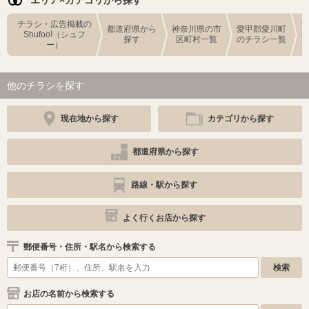
エリア×カテゴリから探す
チラシ・広告掲載の
都道府県から
神奈川県の市
愛甲郡愛川町
Shufoo!（シュフ
探す
区町村一覧
のチラシ一覧
ー）
他のチラシを探す
現在地から探す
カテゴリから探す
都道府県から探す
路線・駅から探す
よく行くお店から探す
郵便番号・住所・駅名から検索する
お店の名前から検索する