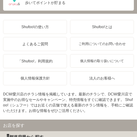
歩いてポイントが貯まる
Shufoo!の使い方
Shufoo!とは
よくあるご質問
ご利用についてのお問い合わせ
「Shufoo!」利用規約
個人情報の取り扱いについて
個人情報保護方針
法人のお客様へ
DCM/愛川店のチラシ情報を掲載しています。最新のチラシで、DCM/愛川店で
実施中のお得なセールやキャンペーン、特売情報をすぐに確認できます。 Shuf
oo!（シュフー）ではお近くの店舗で使える最新のチラシ情報を、手軽にご確認
いただけます。お得な情報をぜひご活用ください。
お店を探す