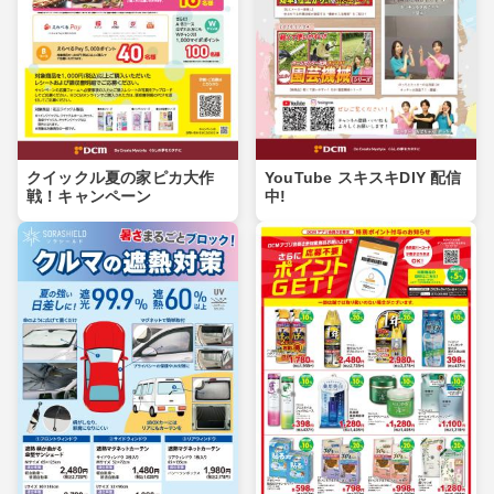
クイックル夏の家ピカ大作
YouTube スキスキDIY 配信
戦！キャンペーン
中!