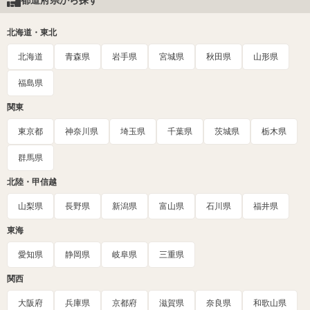
都道府県から探す
北海道・東北
北海道
青森県
岩手県
宮城県
秋田県
山形県
福島県
関東
東京都
神奈川県
埼玉県
千葉県
茨城県
栃木県
群馬県
北陸・甲信越
山梨県
長野県
新潟県
富山県
石川県
福井県
東海
愛知県
静岡県
岐阜県
三重県
関西
大阪府
兵庫県
京都府
滋賀県
奈良県
和歌山県