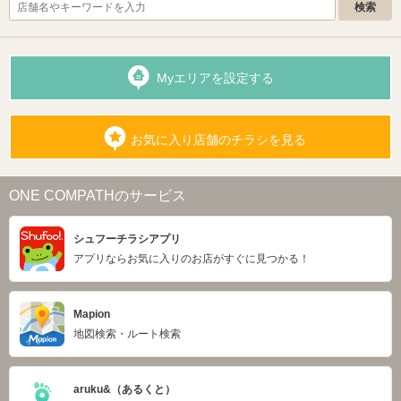
Myエリアを設定する
お気に入り店舗のチラシを見る
ONE COMPATHのサービス
シュフーチラシアプリ
アプリならお気に入りのお店がすぐに見つかる！
Mapion
地図検索・ルート検索
aruku&（あるくと）