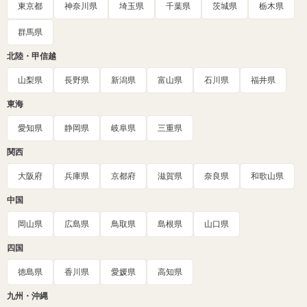
東京都
神奈川県
埼玉県
千葉県
茨城県
栃木県
群馬県
北陸・甲信越
山梨県
長野県
新潟県
富山県
石川県
福井県
東海
愛知県
静岡県
岐阜県
三重県
関西
大阪府
兵庫県
京都府
滋賀県
奈良県
和歌山県
中国
岡山県
広島県
鳥取県
島根県
山口県
四国
徳島県
香川県
愛媛県
高知県
九州・沖縄