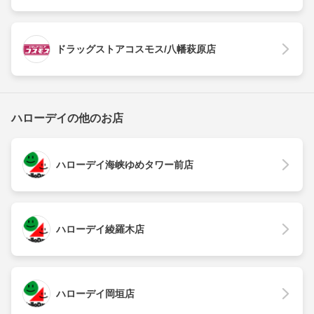
ドラッグストアコスモス/八幡萩原店
ハローデイの他のお店
ハローデイ海峡ゆめタワー前店
ハローデイ綾羅木店
ハローデイ岡垣店