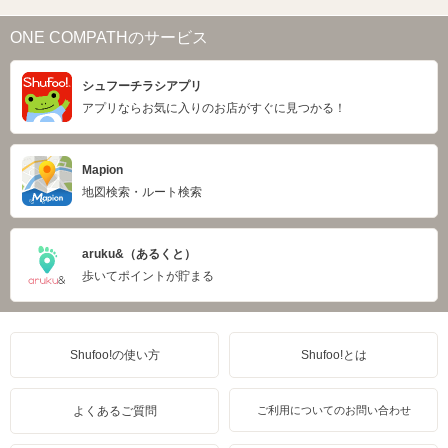
ONE COMPATHのサービス
シュフーチラシアプリ
アプリならお気に入りのお店がすぐに見つかる！
Mapion
地図検索・ルート検索
aruku&（あるくと）
歩いてポイントが貯まる
Shufoo!の使い方
Shufoo!とは
よくあるご質問
ご利用についてのお問い合わせ