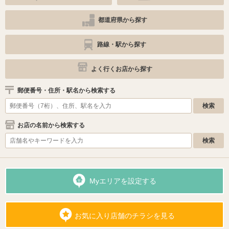
都道府県から探す
路線・駅から探す
よく行くお店から探す
郵便番号・住所・駅名から検索する
お店の名前から検索する
Myエリアを設定する
お気に入り店舗のチラシを見る