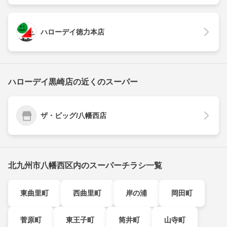
ハローデイ徳力本店
ハローデイ黒崎店の近くのスーパー
ザ・ビッグ/八幡西店
北九州市八幡西区内のスーパーチラシ一覧
東曲里町
西曲里町
岸の浦
岡田町
菅原町
東王子町
筒井町
山寺町