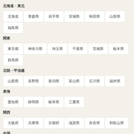
北海道・東北
北海道
青森県
岩手県
宮城県
秋田県
山形県
福島県
関東
東京都
神奈川県
埼玉県
千葉県
茨城県
栃木県
群馬県
北陸・甲信越
山梨県
長野県
新潟県
富山県
石川県
福井県
東海
愛知県
静岡県
岐阜県
三重県
関西
大阪府
兵庫県
京都府
滋賀県
奈良県
和歌山県
中国