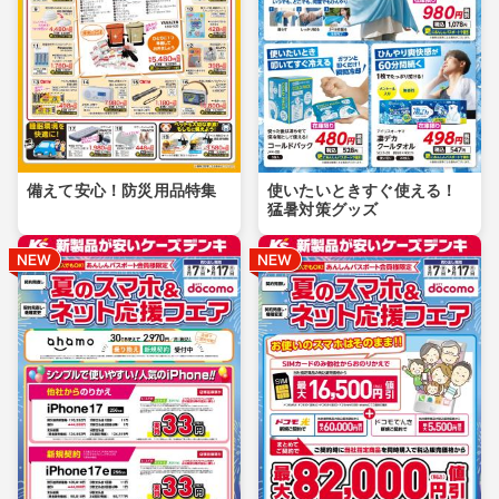
備えて安心！防災用品特集
使いたいときすぐ使える！
猛暑対策グッズ