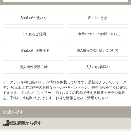
Shufoo!の使い方
Shufoo!とは
よくあるご質問
ご利用についてのお問い合わせ
「Shufoo!」利用規約
個人情報の取り扱いについて
個人情報保護方針
法人のお客様へ
ケーズデンキ/流山店のチラシ情報を掲載しています。最新のチラシで、ケーズ
デンキ/流山店で実施中のお得なセールやキャンペーン、特売情報をすぐに確認
できます。 Shufoo!（シュフー）ではお近くの店舗で使える最新のチラシ情報
を、手軽にご確認いただけます。お得な情報をぜひご活用ください。
お店を探す
都道府県から探す