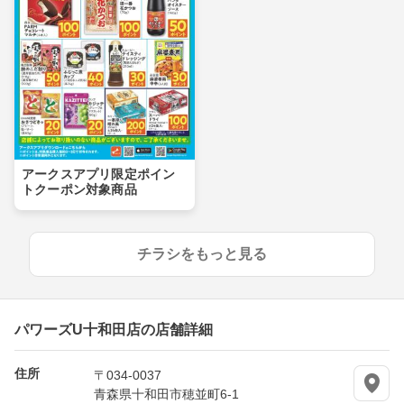
アークスアプリ限定ポイン
トクーポン対象商品
チラシをもっと見る
パワーズU十和田店の店舗詳細
住所
〒034-0037
青森県十和田市穂並町6-1