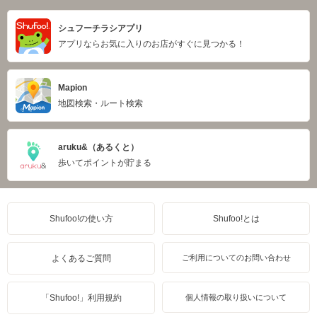
シュフーチラシアプリ
アプリならお気に入りのお店がすぐに見つかる！
Mapion
地図検索・ルート検索
aruku&（あるくと）
歩いてポイントが貯まる
Shufoo!の使い方
Shufoo!とは
よくあるご質問
ご利用についてのお問い合わせ
「Shufoo!」利用規約
個人情報の取り扱いについて