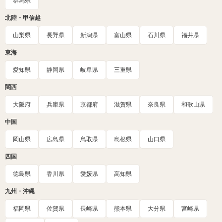
群馬県
北陸・甲信越
山梨県
長野県
新潟県
富山県
石川県
福井県
東海
愛知県
静岡県
岐阜県
三重県
関西
大阪府
兵庫県
京都府
滋賀県
奈良県
和歌山県
中国
岡山県
広島県
鳥取県
島根県
山口県
四国
徳島県
香川県
愛媛県
高知県
九州・沖縄
福岡県
佐賀県
長崎県
熊本県
大分県
宮崎県