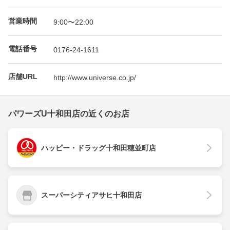
営業時間
9:00〜22:00
電話番号
0176-24-1611
店舗URL
http://www.universe.co.jp/
パワーズU十和田店の近くのお店
ハッピー・ドラッグ十和田穂並町店
スーパーシティアサヒ十和田店