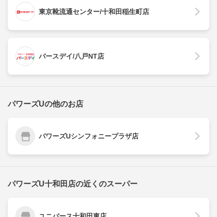
東京靴流通センター/十和田稲生町店
バースデイ/八戸NT店
パワーズUの他のお店
パワーズUシンフォニープラザ店
パワーズU十和田店の近くのスーパー
ユニバース十和田東店