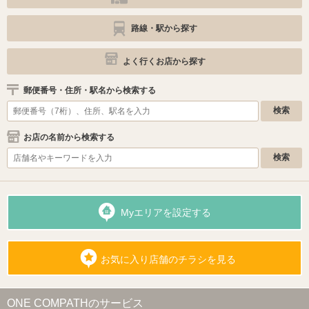
路線・駅から探す
よく行くお店から探す
郵便番号・住所・駅名から検索する
お店の名前から検索する
Myエリアを設定する
お気に入り店舗のチラシを見る
ONE COMPATHのサービス