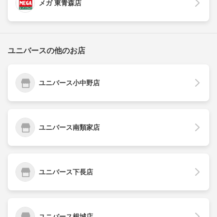
メガ 東青森店
ユニバースの他のお店
ユニバース小中野店
ユニバース南類家店
ユニバース下長店
ユニバース根城店