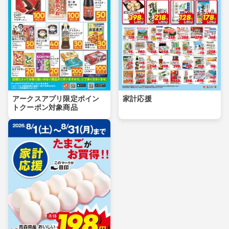
アークスアプリ限定ポイン
家計応援
トクーポン対象商品