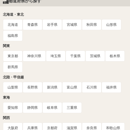
都道府県から探す
北海道・東北
北海道
青森県
岩手県
宮城県
秋田県
山形県
福島県
関東
東京都
神奈川県
埼玉県
千葉県
茨城県
栃木県
群馬県
北陸・甲信越
山梨県
長野県
新潟県
富山県
石川県
福井県
東海
愛知県
静岡県
岐阜県
三重県
関西
大阪府
兵庫県
京都府
滋賀県
奈良県
和歌山県