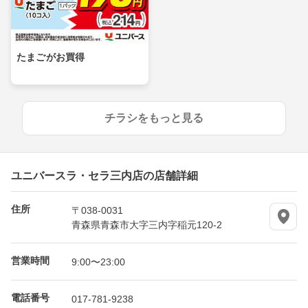
たまごがお買得
チラシをもっと見る
ユニバースラ・セラ三内店の店舗詳細
住所
〒038-0031
青森県青森市大字三内字稲元120-2
営業時間
9:00〜23:00
電話番号
017-781-9238