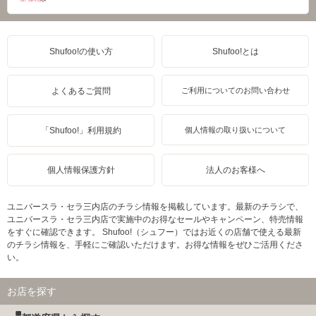
Shufoo!の使い方
Shufoo!とは
よくあるご質問
ご利用についてのお問い合わせ
「Shufoo!」利用規約
個人情報の取り扱いについて
個人情報保護方針
法人のお客様へ
ユニバースラ・セラ三内店のチラシ情報を掲載しています。最新のチラシで、
ユニバースラ・セラ三内店で実施中のお得なセールやキャンペーン、特売情報
をすぐに確認できます。 Shufoo!（シュフー）ではお近くの店舗で使える最新
のチラシ情報を、手軽にご確認いただけます。お得な情報をぜひご活用くださ
い。
お店を探す