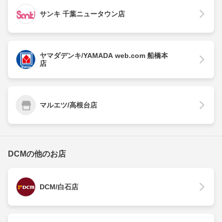
サンキ 千葉ニュータウン店
ヤマダデンキ/YAMADA web.com 船橋本
店
マルエツ/高根台店
DCMの他のお店
DCM/白石店