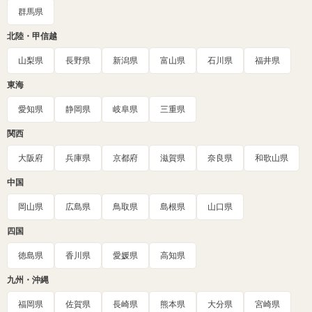
群馬県
北陸・甲信越
山梨県
長野県
新潟県
富山県
石川県
福井県
東海
愛知県
静岡県
岐阜県
三重県
関西
大阪府
兵庫県
京都府
滋賀県
奈良県
和歌山県
中国
岡山県
広島県
鳥取県
島根県
山口県
四国
徳島県
香川県
愛媛県
高知県
九州・沖縄
福岡県
佐賀県
長崎県
熊本県
大分県
宮崎県