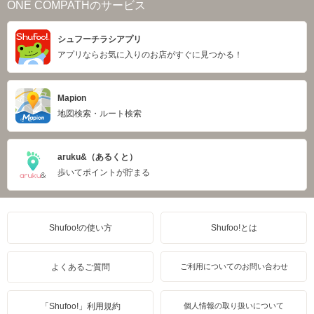
ONE COMPATHのサービス
シュフーチラシアプリ
アプリならお気に入りのお店がすぐに見つかる！
Mapion
地図検索・ルート検索
aruku&（あるくと）
歩いてポイントが貯まる
Shufoo!の使い方
Shufoo!とは
よくあるご質問
ご利用についてのお問い合わせ
「Shufoo!」利用規約
個人情報の取り扱いについて