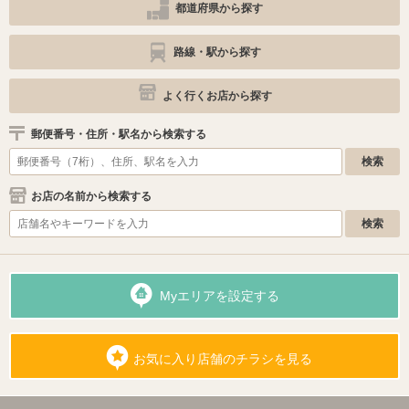
都道府県から探す
路線・駅から探す
よく行くお店から探す
郵便番号・住所・駅名から検索する
お店の名前から検索する
Myエリアを設定する
お気に入り店舗のチラシを見る