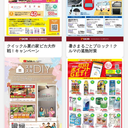
クイックル夏の家ピカ大作
暑さまるごとブロック！ク
戦！キャンペーン
ルマの遮熱対策