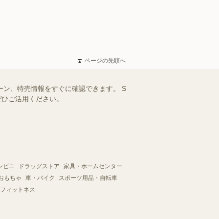
ページの先頭へ
ーン、特売情報をすぐに確認できます。 S
ぜひご活用ください。
ンビニ
ドラッグストア
家具・ホームセンター
おもちゃ
車・バイク
スポーツ用品・自転車
フィットネス