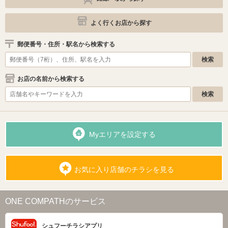
よく行くお店から探す
郵便番号・住所・駅名から検索する
お店の名前から検索する
Myエリアを設定する
お気に入り店舗のチラシを見る
ONE COMPATHのサービス
シュフーチラシアプリ