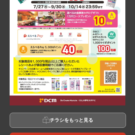
チラシをもっと見る