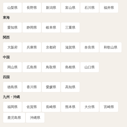
山梨県
長野県
新潟県
富山県
石川県
福井県
東海
愛知県
静岡県
岐阜県
三重県
関西
大阪府
兵庫県
京都府
滋賀県
奈良県
和歌山県
中国
岡山県
広島県
鳥取県
島根県
山口県
四国
徳島県
香川県
愛媛県
高知県
九州・沖縄
福岡県
佐賀県
長崎県
熊本県
大分県
宮崎県
鹿児島県
沖縄県