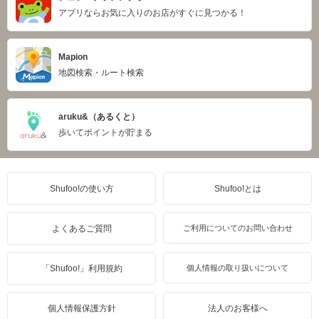
アプリならお気に入りのお店がすぐに見つかる！
Mapion
地図検索・ルート検索
aruku&（あるくと）
歩いてポイントが貯まる
Shufoo!の使い方
Shufoo!とは
よくあるご質問
ご利用についてのお問い合わせ
「Shufoo!」利用規約
個人情報の取り扱いについて
個人情報保護方針
法人のお客様へ