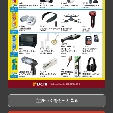
チラシをもっと見る