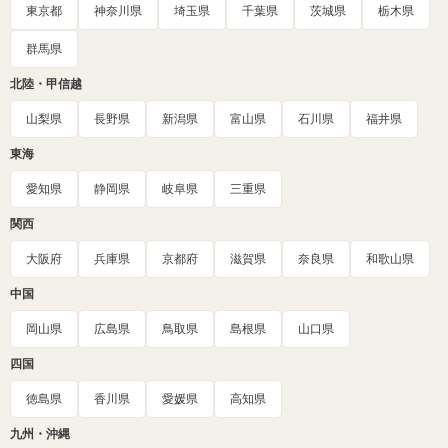
東京都
神奈川県
埼玉県
千葉県
茨城県
栃木県
群馬県
北陸・甲信越
山梨県
長野県
新潟県
富山県
石川県
福井県
東海
愛知県
静岡県
岐阜県
三重県
関西
大阪府
兵庫県
京都府
滋賀県
奈良県
和歌山県
中国
岡山県
広島県
鳥取県
島根県
山口県
四国
徳島県
香川県
愛媛県
高知県
九州・沖縄