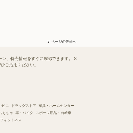
ページの先頭へ
ーン、特売情報をすぐに確認できます。 S
ぜひご活用ください。
ンビニ
ドラッグストア
家具・ホームセンター
おもちゃ
車・バイク
スポーツ用品・自転車
フィットネス