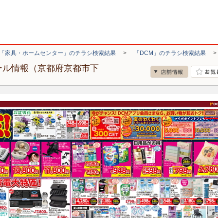
「家具・ホームセンター」のチラシ検索結果
>
「DCM」のチラシ検索結果
ール情報（京都府京都市下