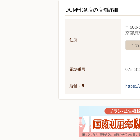
DCM/七条店の店舗詳細
〒600-
京都府
住所
この
電話番号
075-31
店舗URL
https:/