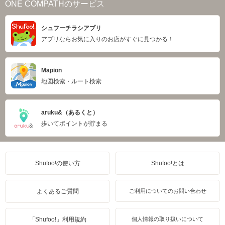
ONE COMPATHのサービス
シュフーチラシアプリ
アプリならお気に入りのお店がすぐに見つかる！
Mapion
地図検索・ルート検索
aruku&（あるくと）
歩いてポイントが貯まる
Shufoo!の使い方
Shufoo!とは
よくあるご質問
ご利用についてのお問い合わせ
「Shufoo!」利用規約
個人情報の取り扱いについて