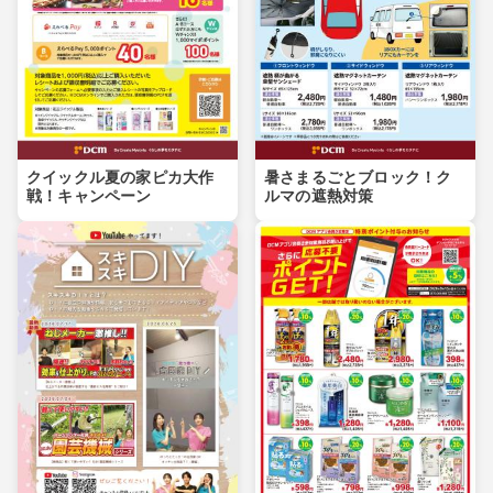
クイックル夏の家ピカ大作
暑さまるごとブロック！ク
戦！キャンペーン
ルマの遮熱対策