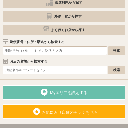
都道府県から探す
路線・駅から探す
よく行くお店から探す
郵便番号・住所・駅名から検索する
お店の名前から検索する
Myエリアを設定する
お気に入り店舗のチラシを見る