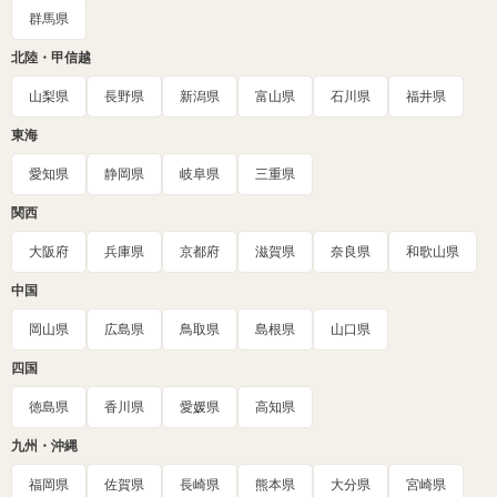
群馬県
北陸・甲信越
山梨県
長野県
新潟県
富山県
石川県
福井県
東海
愛知県
静岡県
岐阜県
三重県
関西
大阪府
兵庫県
京都府
滋賀県
奈良県
和歌山県
中国
岡山県
広島県
鳥取県
島根県
山口県
四国
徳島県
香川県
愛媛県
高知県
九州・沖縄
福岡県
佐賀県
長崎県
熊本県
大分県
宮崎県