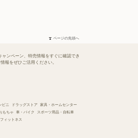
ページの先頭へ
やキャンペーン、特売情報をすぐに確認でき
得な情報をぜひご活用ください。
ンビニ
ドラッグストア
家具・ホームセンター
おもちゃ
車・バイク
スポーツ用品・自転車
フィットネス