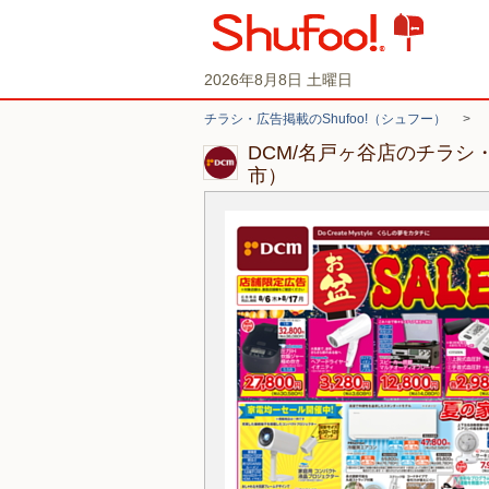
2026年8月8日 土曜日
チラシ・広告掲載のShufoo!（シュフー）
>
DCM/名戸ヶ谷店のチラシ
市）