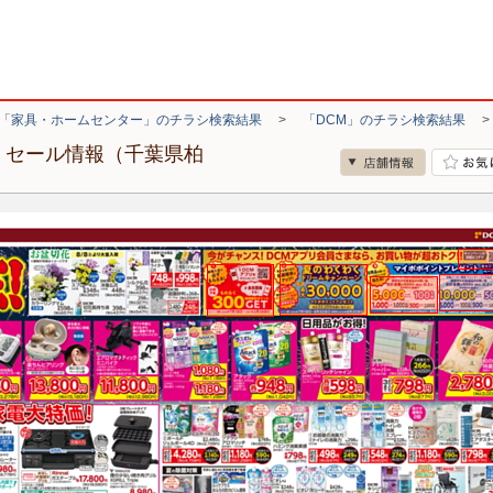
「家具・ホームセンター」のチラシ検索結果
>
「DCM」のチラシ検索結果
・セール情報（千葉県柏