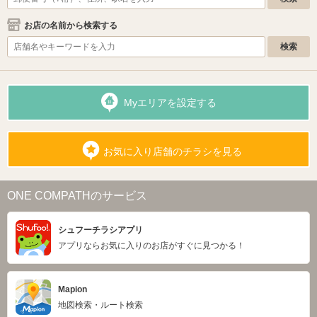
お店の名前から検索する
Myエリアを設定する
お気に入り店舗のチラシを見る
ONE COMPATHのサービス
シュフーチラシアプリ
アプリならお気に入りのお店がすぐに見つかる！
Mapion
地図検索・ルート検索