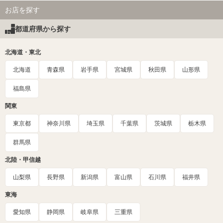
お店を探す
都道府県から探す
北海道・東北
北海道
青森県
岩手県
宮城県
秋田県
山形県
福島県
関東
東京都
神奈川県
埼玉県
千葉県
茨城県
栃木県
群馬県
北陸・甲信越
山梨県
長野県
新潟県
富山県
石川県
福井県
東海
愛知県
静岡県
岐阜県
三重県