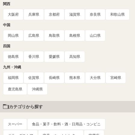
関西
大阪府
兵庫県
京都府
滋賀県
奈良県
和歌山県
中国
岡山県
広島県
鳥取県
島根県
山口県
四国
徳島県
香川県
愛媛県
高知県
九州・沖縄
福岡県
佐賀県
長崎県
熊本県
大分県
宮崎県
鹿児島県
沖縄県
カテゴリから探す
スーパー
食品・菓子・飲料・酒・日用品・コンビニ