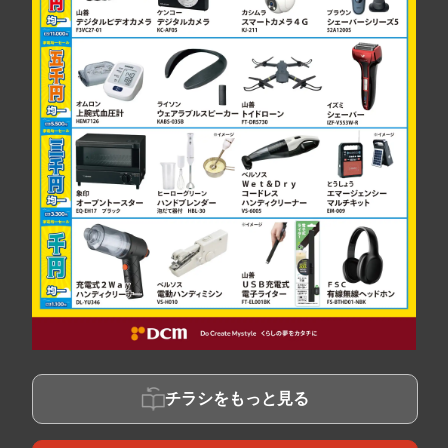
チラシをもっと見る