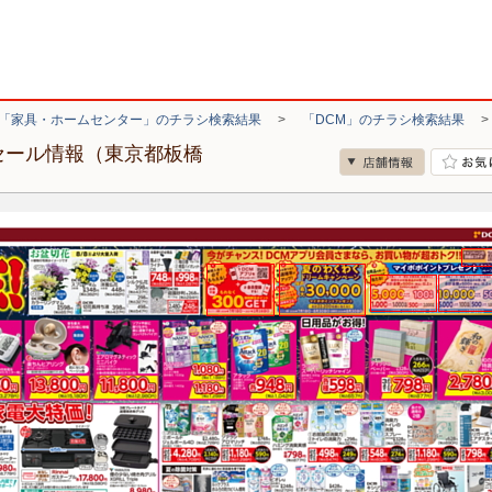
「家具・ホームセンター」のチラシ検索結果
>
「DCM」のチラシ検索結果
セール情報（東京都板橋