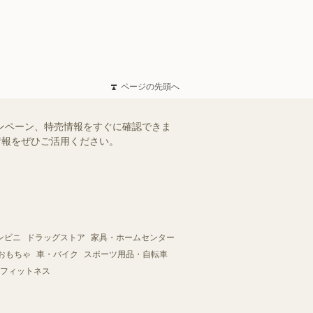
ページの先頭へ
ャンペーン、特売情報をすぐに確認できま
情報をぜひご活用ください。
ンビニ
ドラッグストア
家具・ホームセンター
おもちゃ
車・バイク
スポーツ用品・自転車
フィットネス