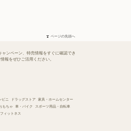
ページの先頭へ
やキャンペーン、特売情報をすぐに確認でき
得な情報をぜひご活用ください。
ンビニ
ドラッグストア
家具・ホームセンター
おもちゃ
車・バイク
スポーツ用品・自転車
フィットネス