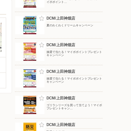
イボポイント…
DCM/上田神畑店
夏のわくわくドリームキャンペーン
DCM/上田神畑店
抽選で当たる！マイボポイントプレゼント
キャンペーン
DCM/上田神畑店
抽選で当たる！マイボポイントプレゼント
キャンペーン
DCM/上田神畑店
ゴリラシリーズを買って当てよう！マイボ
プレゼントキャン…
DCM/上田神畑店