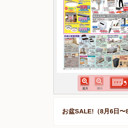
お盆SALE!（8月6日〜