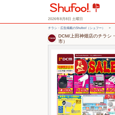
2026年8月8日 土曜日
チラシ・広告掲載のShufoo!（シュフー）
>
DCM/上田神畑店のチラシ
市）