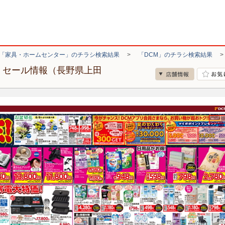
「家具・ホームセンター」のチラシ検索結果
>
「DCM」のチラシ検索結果
・セール情報（長野県上田