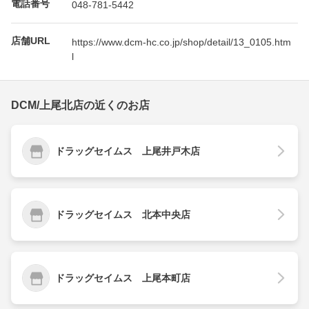
電話番号
048-781-5442
店舗URL
https://www.dcm-hc.co.jp/shop/detail/13_0105.htm
l
DCM/上尾北店の近くのお店
ドラッグセイムス 上尾井戸木店
ドラッグセイムス 北本中央店
ドラッグセイムス 上尾本町店