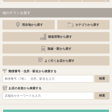
他のチラシを探す
現在地から探す
カテゴリから探す
都道府県から探す
路線・駅から探す
よく行くお店から探す
郵便番号・住所・駅名から検索する
お店の名前から検索する