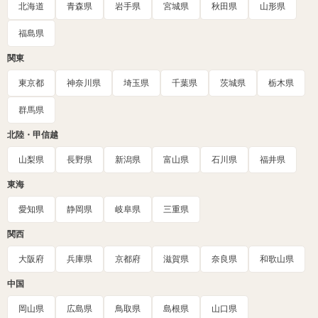
北海道
青森県
岩手県
宮城県
秋田県
山形県
福島県
関東
東京都
神奈川県
埼玉県
千葉県
茨城県
栃木県
群馬県
北陸・甲信越
山梨県
長野県
新潟県
富山県
石川県
福井県
東海
愛知県
静岡県
岐阜県
三重県
関西
大阪府
兵庫県
京都府
滋賀県
奈良県
和歌山県
中国
岡山県
広島県
鳥取県
島根県
山口県