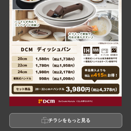
チラシをもっと見る