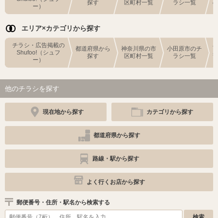
探す
区町村一覧
ラシ一覧
ー）
エリア×カテゴリから探す
チラシ・広告掲載の
都道府県から
神奈川県の市
小田原市のチ
Shufoo!（シュフ
探す
区町村一覧
ラシ一覧
ー）
他のチラシを探す
現在地から探す
カテゴリから探す
都道府県から探す
路線・駅から探す
よく行くお店から探す
郵便番号・住所・駅名から検索する