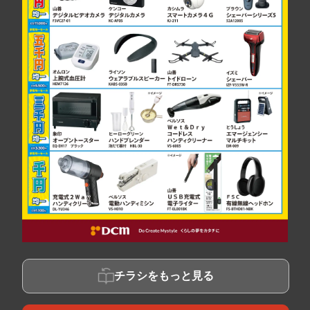
チラシをもっと見る