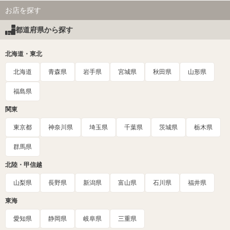
お店を探す
都道府県から探す
北海道・東北
北海道
青森県
岩手県
宮城県
秋田県
山形県
福島県
関東
東京都
神奈川県
埼玉県
千葉県
茨城県
栃木県
群馬県
北陸・甲信越
山梨県
長野県
新潟県
富山県
石川県
福井県
東海
愛知県
静岡県
岐阜県
三重県