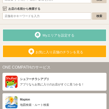
お店の名前から検索する
Myエリアを設定する
お気に入り店舗のチラシを見る
ONE COMPATHのサービス
シュフーチラシアプリ
アプリならお気に入りのお店がすぐに見つかる！
Mapion
地図検索・ルート検索