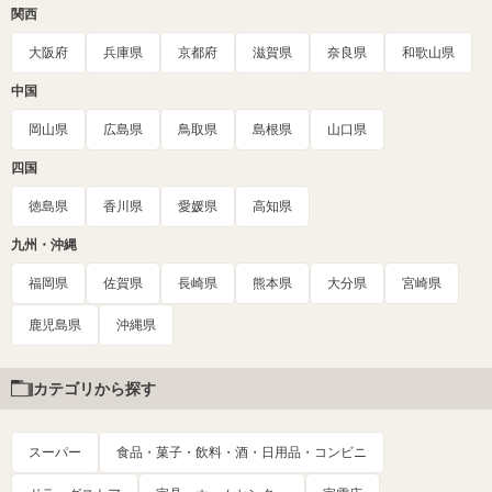
関西
大阪府
兵庫県
京都府
滋賀県
奈良県
和歌山県
中国
岡山県
広島県
鳥取県
島根県
山口県
四国
徳島県
香川県
愛媛県
高知県
九州・沖縄
福岡県
佐賀県
長崎県
熊本県
大分県
宮崎県
鹿児島県
沖縄県
カテゴリから探す
スーパー
食品・菓子・飲料・酒・日用品・コンビニ