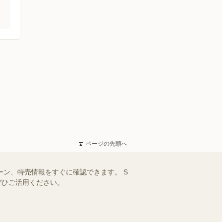
ページの先頭へ
ーン、特売情報をすぐに確認できます。 S
ぜひご活用ください。