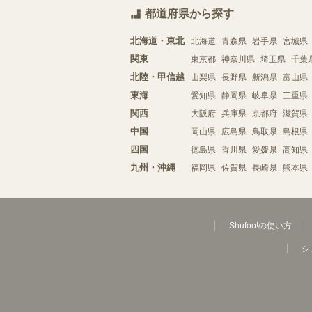
都道府県から探す
北海道・東北
北海道
青森県
岩手県
宮城県
関東
東京都
神奈川県
埼玉県
千葉
北陸・甲信越
山梨県
長野県
新潟県
富山県
東海
愛知県
静岡県
岐阜県
三重県
関西
大阪府
兵庫県
京都府
滋賀県
中国
岡山県
広島県
鳥取県
島根県
四国
徳島県
香川県
愛媛県
高知県
九州・沖縄
福岡県
佐賀県
長崎県
熊本県
Shufoo!の使い方
シ