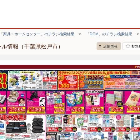
「家具・ホームセンター」のチラシ検索結果
>
「DCM」のチラシ検索結果
ール情報（千葉県松戸市）