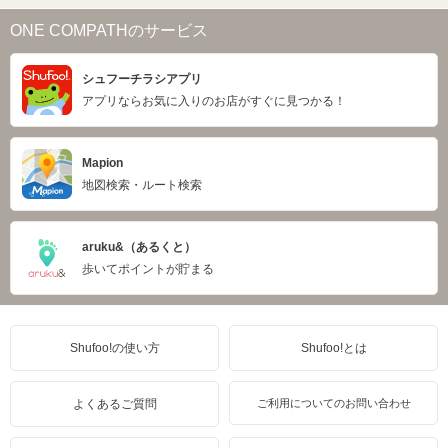
ONE COMPATHのサービス
シュフーチラシアプリ
アプリならお気に入りのお店がすぐに見つかる！
Mapion
地図検索・ルート検索
aruku&（あるくと）
歩いてポイントが貯まる
Shufoo!の使い方
Shufoo!とは
よくあるご質問
ご利用についてのお問い合わせ