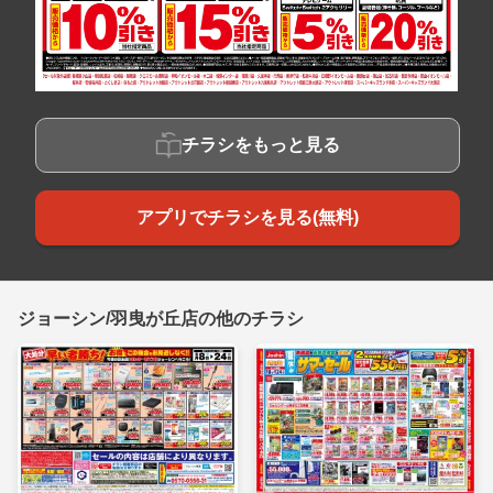
チラシをもっと見る
アプリでチラシを見る(無料)
ジョーシン/羽曳が丘店の他のチラシ