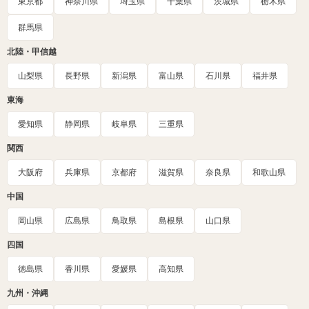
東京都
神奈川県
埼玉県
千葉県
茨城県
栃木県
群馬県
北陸・甲信越
山梨県
長野県
新潟県
富山県
石川県
福井県
東海
愛知県
静岡県
岐阜県
三重県
関西
大阪府
兵庫県
京都府
滋賀県
奈良県
和歌山県
中国
岡山県
広島県
鳥取県
島根県
山口県
四国
徳島県
香川県
愛媛県
高知県
九州・沖縄