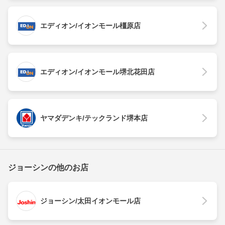
エディオン/イオンモール橿原店
エディオン/イオンモール堺北花田店
ヤマダデンキ/テックランド堺本店
ジョーシンの他のお店
ジョーシン/太田イオンモール店