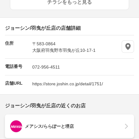
チラシをもっと見る
ジョーシン/羽曳が丘店の店舗詳細
住所
〒583-0864
大阪府羽曳野市羽曳が丘10-17-1
電話番号
072-956-4511
店舗URL
https://store.joshin.co.jp/detail/1751/
ジョーシン/羽曳が丘店の近くのお店
メアシス/ららぽーと堺店