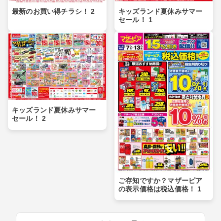
最新のお買い得チラシ！ 2
キッズランド夏休みサマー
セール！ 1
キッズランド夏休みサマー
セール！ 2
ご存知ですか？マザーピア
の表示価格は税込価格！ 1