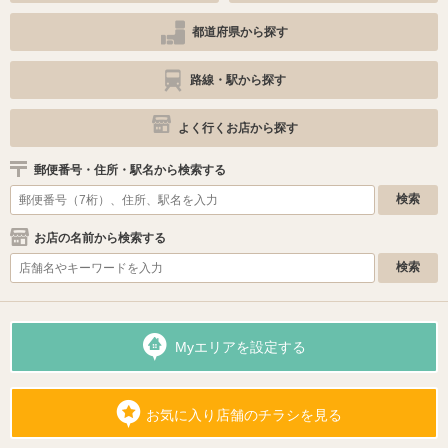
都道府県から探す
路線・駅から探す
よく行くお店から探す
郵便番号・住所・駅名から検索する
お店の名前から検索する
Myエリアを設定する
お気に入り店舗のチラシを見る