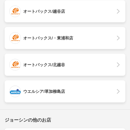
オートバックス/越谷店
オートバックス/・東浦和店
オートバックス/北越谷
ウエルシア/草加柳島店
ジョーシンの他のお店