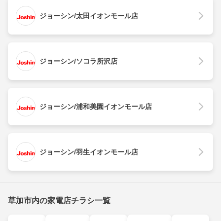
ジョーシン/太田イオンモール店
ジョーシン/ソコラ所沢店
ジョーシン/浦和美園イオンモール店
ジョーシン/羽生イオンモール店
草加市内の家電店チラシ一覧