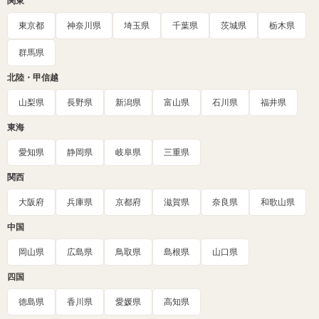
関東
東京都
神奈川県
埼玉県
千葉県
茨城県
栃木県
群馬県
北陸・甲信越
山梨県
長野県
新潟県
富山県
石川県
福井県
東海
愛知県
静岡県
岐阜県
三重県
関西
大阪府
兵庫県
京都府
滋賀県
奈良県
和歌山県
中国
岡山県
広島県
鳥取県
島根県
山口県
四国
徳島県
香川県
愛媛県
高知県