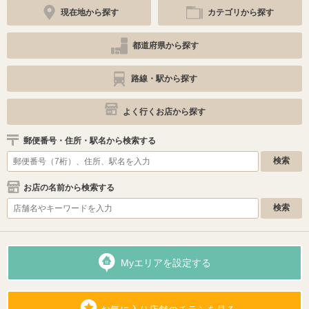
現在地から探す
カテゴリから探す
都道府県から探す
路線・駅から探す
よく行くお店から探す
郵便番号・住所・駅名から検索する
お店の名前から検索する
Myエリアを設定する