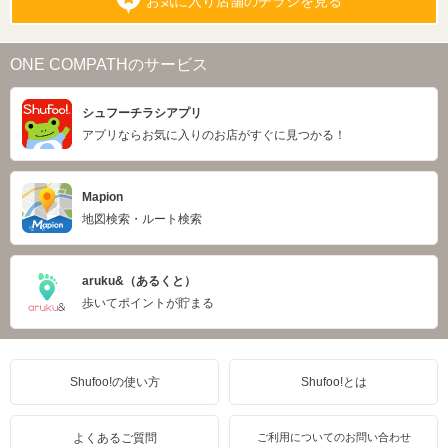
お気に入り店舗のチラシを見る
ONE COMPATHのサービス
シュフーチラシアプリ
アプリならお気に入りのお店がすぐに見つかる！
Mapion
地図検索・ルート検索
aruku&（あるくと）
歩いてポイントが貯まる
Shufoo!の使い方
Shufoo!とは
よくあるご質問
ご利用についてのお問い合わせ