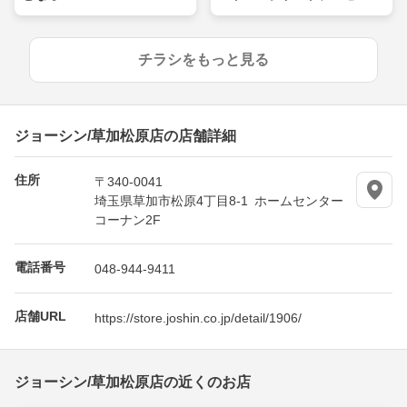
キャンペーン！
チラシをもっと見る
ジョーシン/草加松原店の店舗詳細
住所
〒340-0041
埼玉県草加市松原4丁目8-1 ホームセンター
コーナン2F
電話番号
048-944-9411
店舗URL
https://store.joshin.co.jp/detail/1906/
ジョーシン/草加松原店の近くのお店