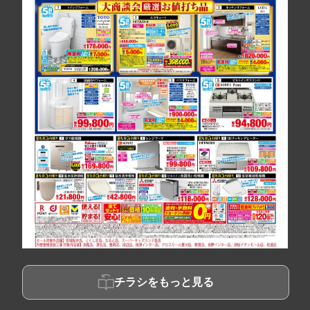
チラシをもっと見る