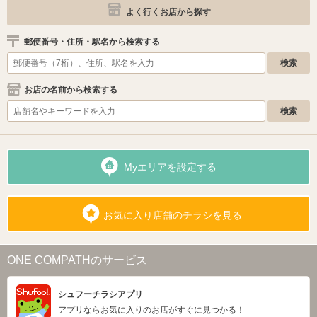
よく行くお店から探す
郵便番号・住所・駅名から検索する
お店の名前から検索する
Myエリアを設定する
お気に入り店舗のチラシを見る
ONE COMPATHのサービス
シュフーチラシアプリ
アプリならお気に入りのお店がすぐに見つかる！