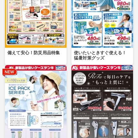
備えて安心！防災用品特集
使いたいときすぐ使える！
猛暑対策グッズ