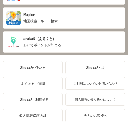
Mapion
地図検索・ルート検索
aruku&（あるくと）
歩いてポイントが貯まる
Shufoo!の使い方
Shufoo!とは
よくあるご質問
ご利用についてのお問い合わせ
「Shufoo!」利用規約
個人情報の取り扱いについて
個人情報保護方針
法人のお客様へ