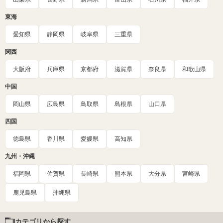
東海
愛知県
静岡県
岐阜県
三重県
関西
大阪府
兵庫県
京都府
滋賀県
奈良県
和歌山県
中国
岡山県
広島県
鳥取県
島根県
山口県
四国
徳島県
香川県
愛媛県
高知県
九州・沖縄
福岡県
佐賀県
長崎県
熊本県
大分県
宮崎県
鹿児島県
沖縄県
カテゴリから探す