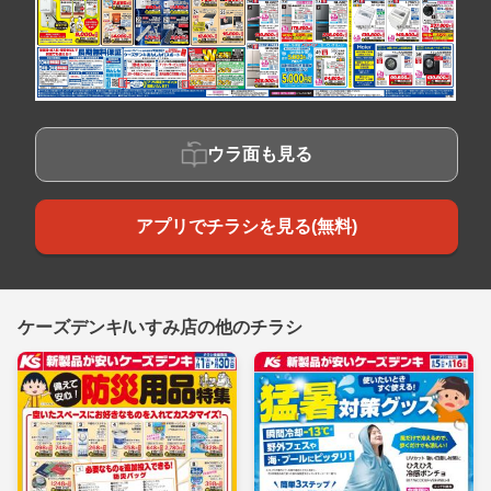
ウラ面も見る
アプリでチラシを見る(無料)
ケーズデンキ/いすみ店の他のチラシ