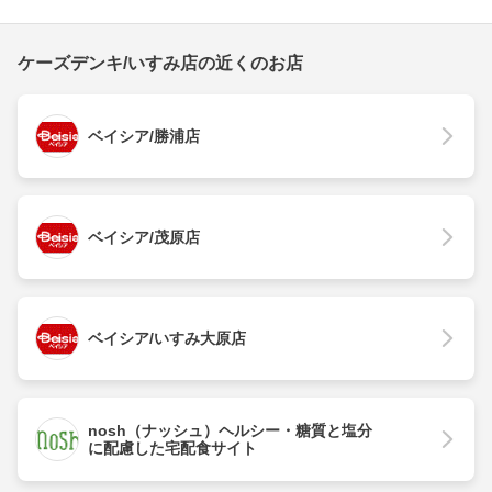
ケーズデンキ/いすみ店の近くのお店
ベイシア/勝浦店
ベイシア/茂原店
ベイシア/いすみ大原店
nosh（ナッシュ）ヘルシー・糖質と塩分
に配慮した宅配食サイト