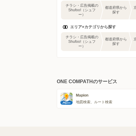
チラシ・広告掲載の
都道府県から
Shufoo!（シュフ
探す
ー）
エリア×カテゴリから探す
チラシ・広告掲載の
都道府県から
Shufoo!（シュフ
探す
ー）
ONE COMPATHのサービス
Mapion
地図検索、ルート検索