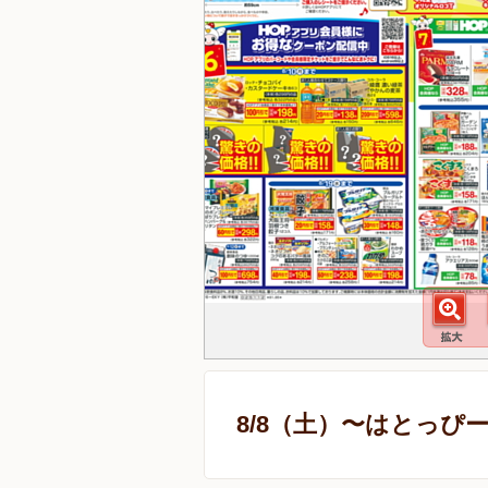
8/8（土）〜はとっぴ