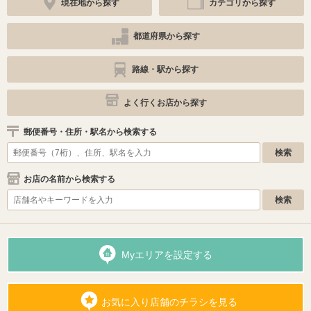
現在地から探す
カテゴリから探す
都道府県から探す
路線・駅から探す
よく行くお店から探す
郵便番号・住所・駅名から検索する
お店の名前から検索する
Myエリアを設定する
お気に入り店舗のチラシを見る