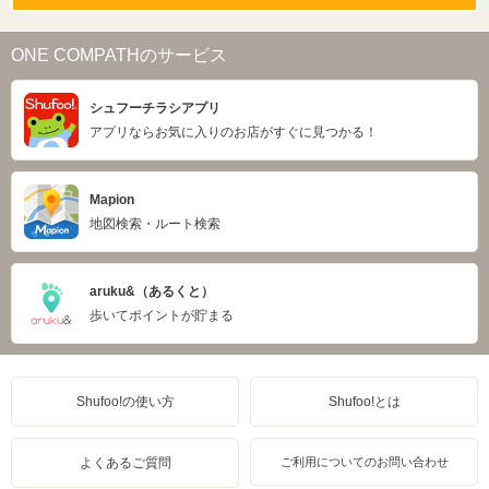
ONE COMPATHのサービス
シュフーチラシアプリ
アプリならお気に入りのお店がすぐに見つかる！
Mapion
地図検索・ルート検索
aruku&（あるくと）
歩いてポイントが貯まる
Shufoo!の使い方
Shufoo!とは
よくあるご質問
ご利用についてのお問い合わせ