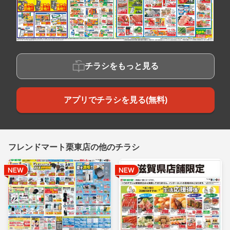
チラシをもっと見る
アプリでチラシを見る(無料)
フレンドマート栗東店の他のチラシ