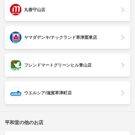
丸善守山店
ヤマダデンキ/テックランド草津栗東店
フレンドマートグリーンヒル青山店
ウエルシア/滋賀草津町店
平和堂の他のお店