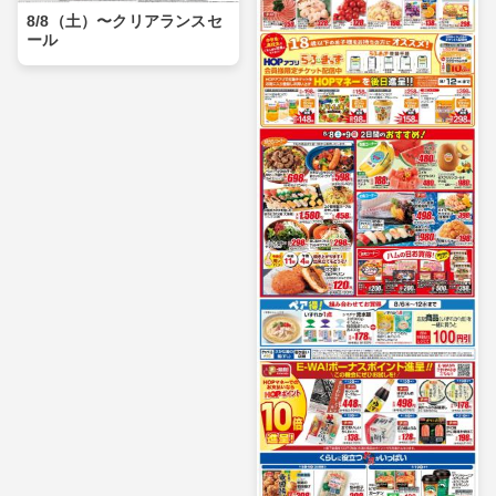
8/8（土）〜クリアランスセ
ール