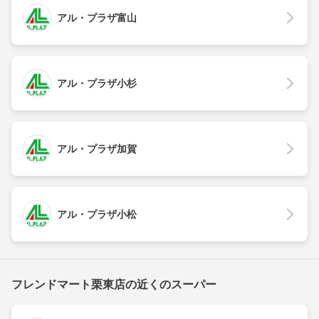
アル・プラザ富山
アル・プラザ小杉
アル・プラザ加賀
アル・プラザ小松
フレンドマート栗東店の近くのスーパー