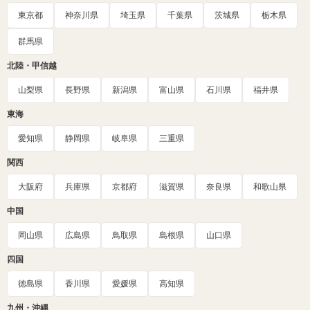
東京都
神奈川県
埼玉県
千葉県
茨城県
栃木県
群馬県
北陸・甲信越
山梨県
長野県
新潟県
富山県
石川県
福井県
東海
愛知県
静岡県
岐阜県
三重県
関西
大阪府
兵庫県
京都府
滋賀県
奈良県
和歌山県
中国
岡山県
広島県
鳥取県
島根県
山口県
四国
徳島県
香川県
愛媛県
高知県
九州・沖縄