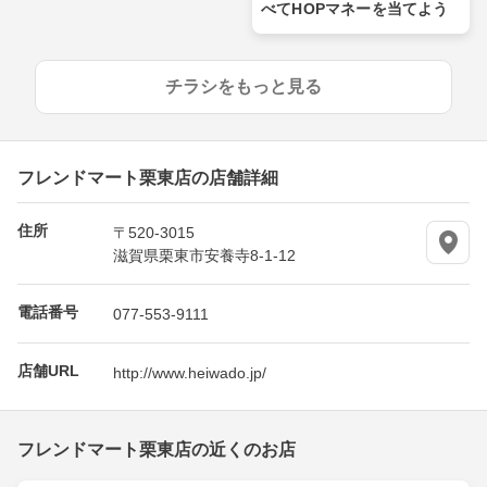
べてHOPマネーを当てよう
チラシをもっと見る
フレンドマート栗東店の店舗詳細
住所
〒520-3015
滋賀県栗東市安養寺8-1-12
電話番号
077-553-9111
店舗URL
http://www.heiwado.jp/
フレンドマート栗東店の近くのお店