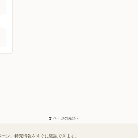
ページの先頭へ
ペーン、特売情報をすぐに確認できます。