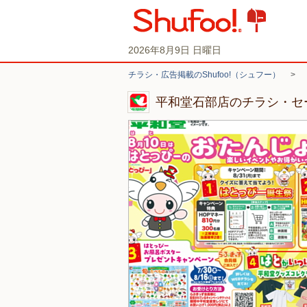
2026年8月9日 日曜日
チラシ・広告掲載のShufoo!（シュフー）
>
平和堂石部店のチラシ・セ