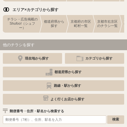
エリア×カテゴリから探す
チラシ・広告掲載の
都道府県から
京都府の市区
京都市右京区
Shufoo!（シュフ
探す
町村一覧
のチラシ一覧
ー）
他のチラシを探す
現在地から探す
カテゴリから探す
都道府県から探す
路線・駅から探す
よく行くお店から探す
郵便番号・住所・駅名から検索する