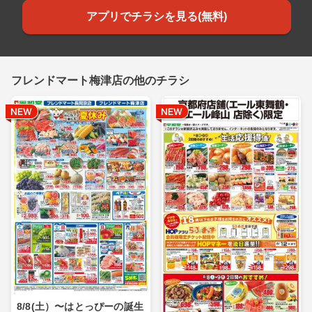
アプリでチラシを見る(無料)
フレンドマート梅津店の他のチラシ
8/8(土）〜はとっぴーの誕生