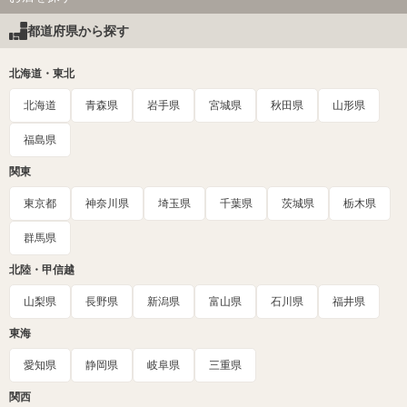
都道府県から探す
北海道・東北
北海道
青森県
岩手県
宮城県
秋田県
山形県
福島県
関東
東京都
神奈川県
埼玉県
千葉県
茨城県
栃木県
群馬県
北陸・甲信越
山梨県
長野県
新潟県
富山県
石川県
福井県
東海
愛知県
静岡県
岐阜県
三重県
関西