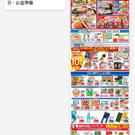
日・お盆準備