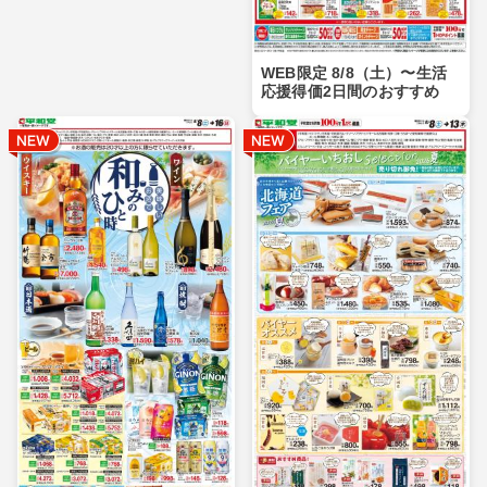
WEB限定 8/8（土）〜生活
応援得価2日間のおすすめ