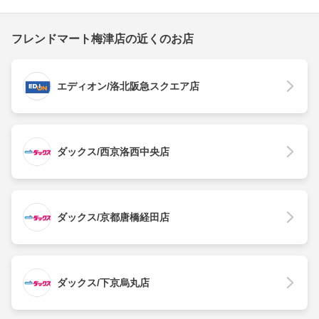
フレンドマート梅津店の近くのお店
エディオン/洛北阪急スクエア店
ダックス/西京洛西中央店
ダックス/京都唐橋経田店
ダックス/下京烏丸店