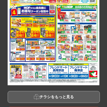
チラシをもっと見る