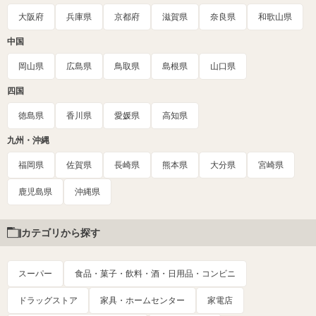
大阪府
兵庫県
京都府
滋賀県
奈良県
和歌山県
中国
岡山県
広島県
鳥取県
島根県
山口県
四国
徳島県
香川県
愛媛県
高知県
九州・沖縄
福岡県
佐賀県
長崎県
熊本県
大分県
宮崎県
鹿児島県
沖縄県
カテゴリから探す
スーパー
食品・菓子・飲料・酒・日用品・コンビニ
ドラッグストア
家具・ホームセンター
家電店