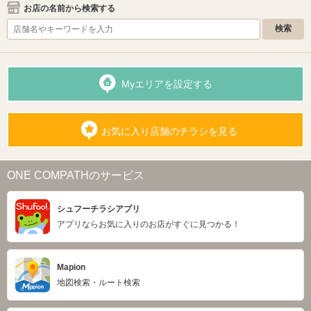
お店の名前から検索する
Myエリアを設定する
お気に入り店舗のチラシを見る
ONE COMPATHのサービス
シュフーチラシアプリ
アプリならお気に入りのお店がすぐに見つかる！
Mapion
地図検索・ルート検索