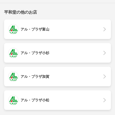
平和堂の他のお店
アル・プラザ富山
アル・プラザ小杉
アル・プラザ加賀
アル・プラザ小松