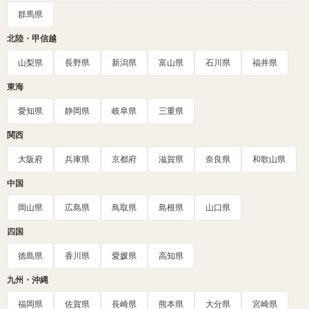
群馬県
北陸・甲信越
山梨県
長野県
新潟県
富山県
石川県
福井県
東海
愛知県
静岡県
岐阜県
三重県
関西
大阪府
兵庫県
京都府
滋賀県
奈良県
和歌山県
中国
岡山県
広島県
鳥取県
島根県
山口県
四国
徳島県
香川県
愛媛県
高知県
九州・沖縄
福岡県
佐賀県
長崎県
熊本県
大分県
宮崎県