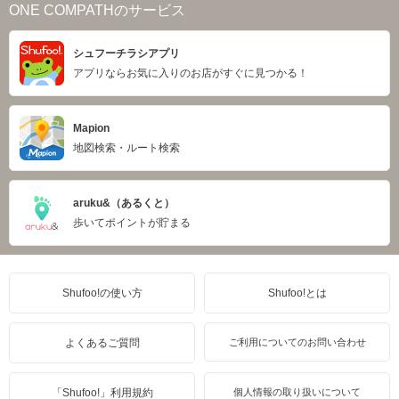
ONE COMPATHのサービス
シュフーチラシアプリ
アプリならお気に入りのお店がすぐに見つかる！
Mapion
地図検索・ルート検索
aruku&（あるくと）
歩いてポイントが貯まる
Shufoo!の使い方
Shufoo!とは
よくあるご質問
ご利用についてのお問い合わせ
「Shufoo!」利用規約
個人情報の取り扱いについて