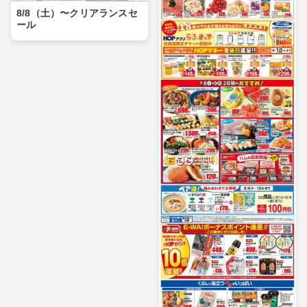
8/8（土）〜クリアランスセ
ール