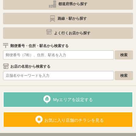
都道府県から探す
路線・駅から探す
よく行くお店から探す
郵便番号・住所・駅名から検索する
お店の名前から検索する
Myエリアを設定する
お気に入り店舗のチラシを見る