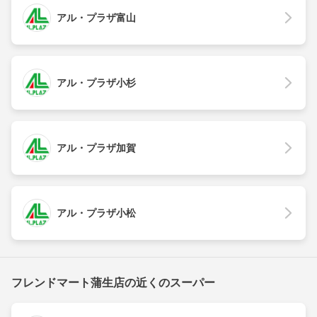
アル・プラザ富山
アル・プラザ小杉
アル・プラザ加賀
アル・プラザ小松
フレンドマート蒲生店の近くのスーパー