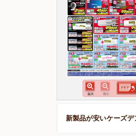
新製品が安いケーズデ