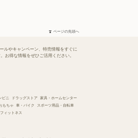
ページの先頭へ
セールやキャンペーン、特売情報をすぐに
ます。お得な情報をぜひご活用ください。
ンビニ
ドラッグストア
家具・ホームセンター
おもちゃ
車・バイク
スポーツ用品・自転車
フィットネス