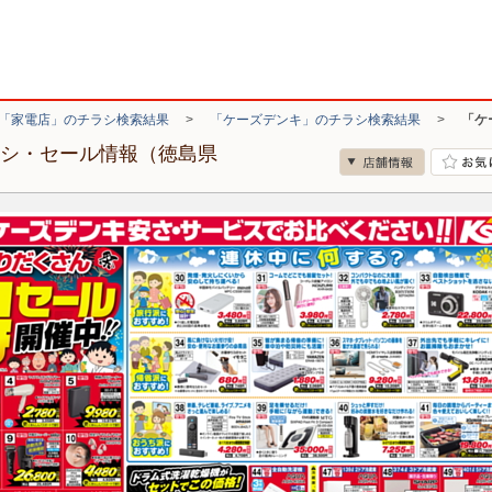
「家電店」のチラシ検索結果
>
「ケーズデンキ」のチラシ検索結果
>
「ケ
ラシ・セール情報（徳島県