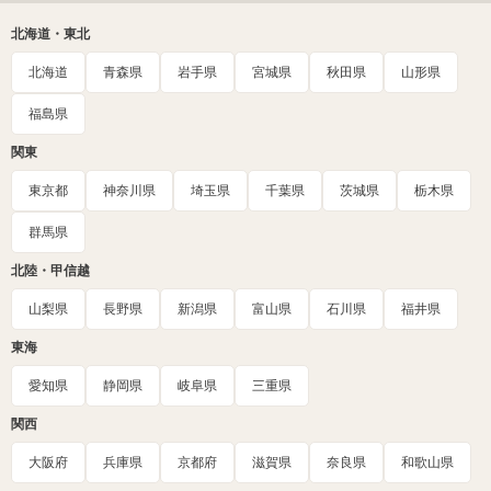
北海道・東北
北海道
青森県
岩手県
宮城県
秋田県
山形県
福島県
関東
東京都
神奈川県
埼玉県
千葉県
茨城県
栃木県
群馬県
北陸・甲信越
山梨県
長野県
新潟県
富山県
石川県
福井県
東海
愛知県
静岡県
岐阜県
三重県
関西
大阪府
兵庫県
京都府
滋賀県
奈良県
和歌山県