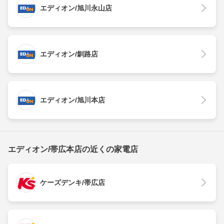
エディオン/旭川永山店
エディオン/釧路店
エディオン/旭川本店
エディオン/帯広本店の近くの家電店
ケーズデンキ/帯広店