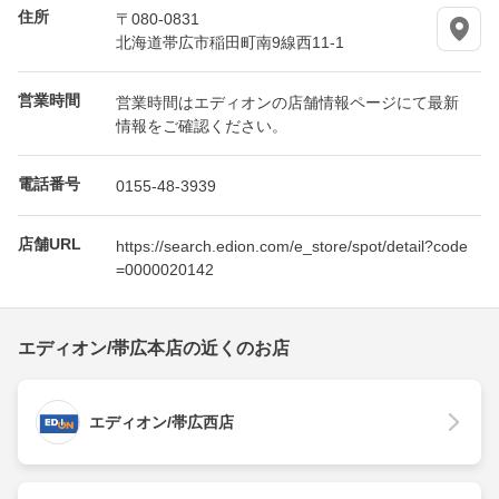
住所
〒080-0831
北海道帯広市稲田町南9線西11-1
営業時間
営業時間はエディオンの店舗情報ページにて最新
情報をご確認ください。
電話番号
0155-48-3939
店舗URL
https://search.edion.com/e_store/spot/detail?code
=0000020142
エディオン/帯広本店の近くのお店
エディオン/帯広西店