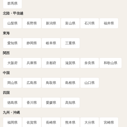
群馬県
北陸・甲信越
山梨県
長野県
新潟県
富山県
石川県
福井県
東海
愛知県
静岡県
岐阜県
三重県
関西
大阪府
兵庫県
京都府
滋賀県
奈良県
和歌山県
中国
岡山県
広島県
鳥取県
島根県
山口県
四国
徳島県
香川県
愛媛県
高知県
九州・沖縄
福岡県
佐賀県
長崎県
熊本県
大分県
宮崎県