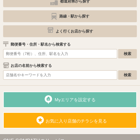
都道府県から探す
路線・駅から探す
よく行くお店から探す
郵便番号・住所・駅名から検索する
お店の名前から検索する
Myエリアを設定する
お気に入り店舗のチラシを見る