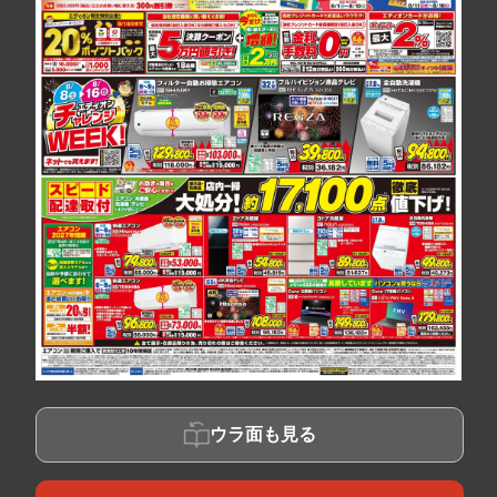
ウラ面も見る