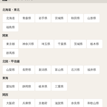
北海道・東北
北海道
青森県
岩手県
宮城県
秋田県
山形県
福島県
関東
東京都
神奈川県
埼玉県
千葉県
茨城県
栃木県
群馬県
北陸・甲信越
山梨県
長野県
新潟県
富山県
石川県
福井県
東海
愛知県
静岡県
岐阜県
三重県
関西
大阪府
兵庫県
京都府
滋賀県
奈良県
和歌山県