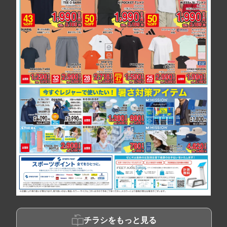
チラシをもっと見る