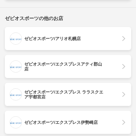
ゼビオスポーツの他のお店
ゼビオスポーツ/アリオ札幌店
ゼビオスポーツ/エクスプレスアティ郡山
店
ゼビオスポーツ/エクスプレス ララスクエ
ア宇都宮店
ゼビオスポーツ/エクスプレス伊勢崎店