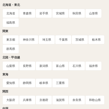
北海道・東北
北海道
青森県
岩手県
宮城県
秋田県
山形県
福島県
関東
東京都
神奈川県
埼玉県
千葉県
茨城県
栃木県
群馬県
北陸・甲信越
山梨県
長野県
新潟県
富山県
石川県
福井県
東海
愛知県
静岡県
岐阜県
三重県
関西
大阪府
兵庫県
京都府
滋賀県
奈良県
和歌山県
中国