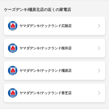
ケーズデンキ/橿原北店の近くの家電店
ヤマダデンキ/テックランド広陵店
ヤマダデンキ/テックランド桜井店
ヤマダデンキ/テックランド橿原店
ヤマダデンキ/テックランド香芝店