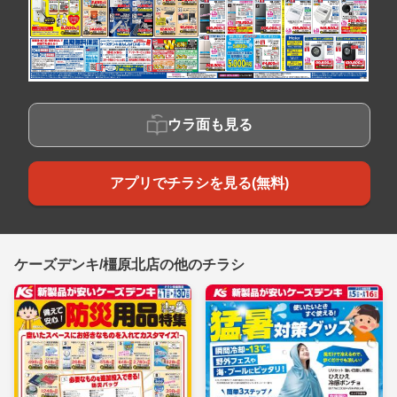
ウラ面も見る
アプリでチラシを見る(無料)
ケーズデンキ/橿原北店の他のチラシ