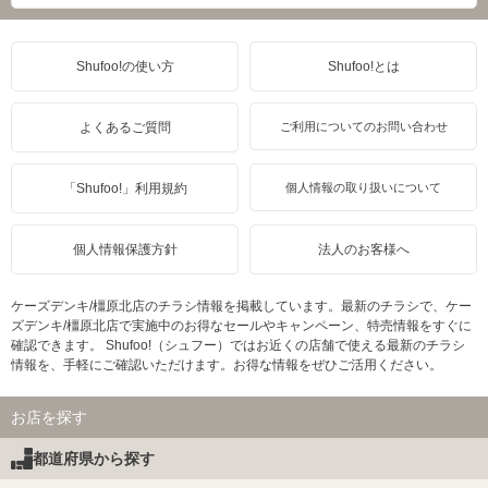
Shufoo!の使い方
Shufoo!とは
よくあるご質問
ご利用についてのお問い合わせ
「Shufoo!」利用規約
個人情報の取り扱いについて
個人情報保護方針
法人のお客様へ
ケーズデンキ/橿原北店のチラシ情報を掲載しています。最新のチラシで、ケー
ズデンキ/橿原北店で実施中のお得なセールやキャンペーン、特売情報をすぐに
確認できます。 Shufoo!（シュフー）ではお近くの店舗で使える最新のチラシ
情報を、手軽にご確認いただけます。お得な情報をぜひご活用ください。
お店を探す
都道府県から探す