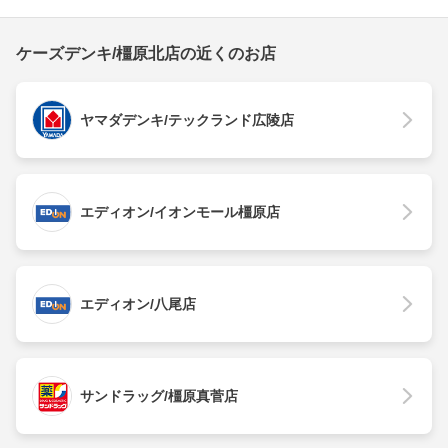
ケーズデンキ/橿原北店の近くのお店
ヤマダデンキ/テックランド広陵店
エディオン/イオンモール橿原店
エディオン/八尾店
サンドラッグ/橿原真菅店