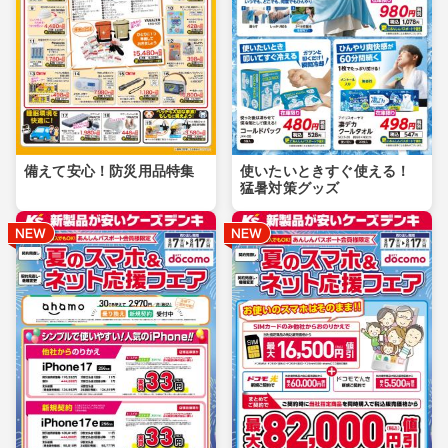
備えて安心！防災用品特集
使いたいときすぐ使える！
猛暑対策グッズ