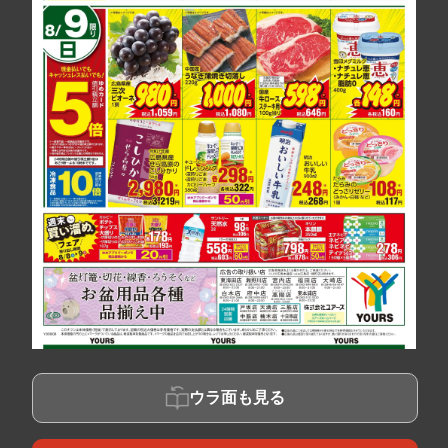
ウラ面も見る