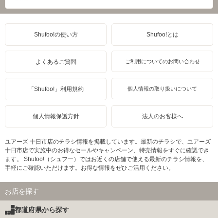
Shufoo!の使い方
Shufoo!とは
よくあるご質問
ご利用についてのお問い合わせ
「Shufoo!」利用規約
個人情報の取り扱いについて
個人情報保護方針
法人のお客様へ
ユアーズ 十日市店のチラシ情報を掲載しています。最新のチラシで、ユアーズ
十日市店で実施中のお得なセールやキャンペーン、特売情報をすぐに確認でき
ます。 Shufoo!（シュフー）ではお近くの店舗で使える最新のチラシ情報を、
手軽にご確認いただけます。お得な情報をぜひご活用ください。
お店を探す
都道府県から探す