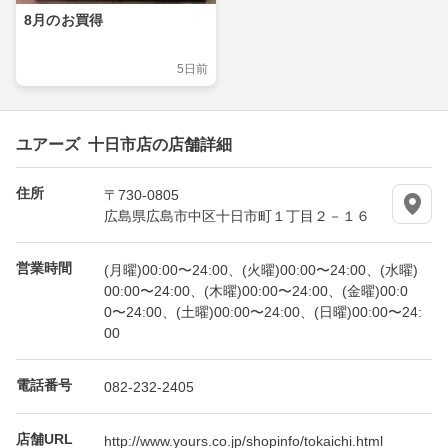
8月のお買得
5日前
ユアーズ 十日市店の店舗詳細
住所
〒730-0805
広島県広島市中区十日市町１丁目２－１６
営業時間
(月曜)00:00〜24:00、(火曜)00:00〜24:00、(水曜)
00:00〜24:00、(木曜)00:00〜24:00、(金曜)00:0
0〜24:00、(土曜)00:00〜24:00、(日曜)00:00〜24:
00
電話番号
082-232-2405
店舗URL
http://www.yours.co.jp/shopinfo/tokaichi.html