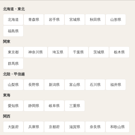
北海道・東北
北海道
青森県
岩手県
宮城県
秋田県
山形県
福島県
関東
東京都
神奈川県
埼玉県
千葉県
茨城県
栃木県
群馬県
北陸・甲信越
山梨県
長野県
新潟県
富山県
石川県
福井県
東海
愛知県
静岡県
岐阜県
三重県
関西
大阪府
兵庫県
京都府
滋賀県
奈良県
和歌山県