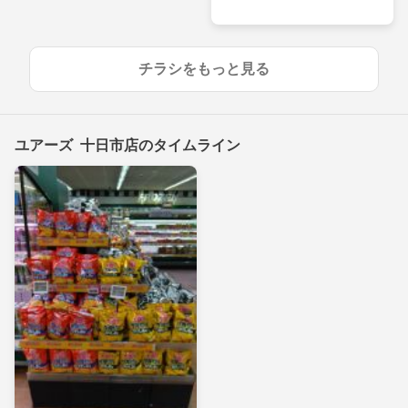
チラシをもっと見る
ユアーズ 十日市店のタイムライン