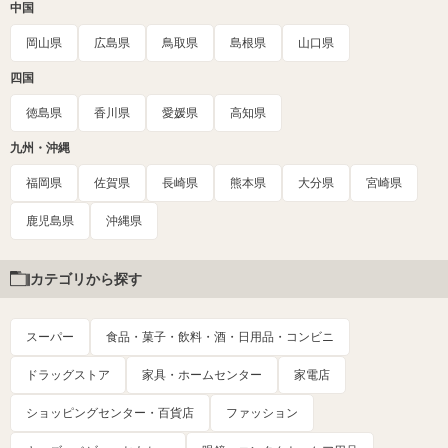
中国
岡山県
広島県
鳥取県
島根県
山口県
四国
徳島県
香川県
愛媛県
高知県
九州・沖縄
福岡県
佐賀県
長崎県
熊本県
大分県
宮崎県
鹿児島県
沖縄県
カテゴリから探す
スーパー
食品・菓子・飲料・酒・日用品・コンビニ
ドラッグストア
家具・ホームセンター
家電店
ショッピングセンター・百貨店
ファッション