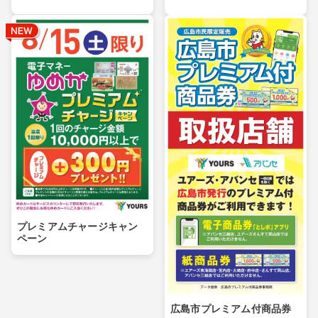
プレミアムチャージキャン
ペーン
広島市プレミアム付商品券