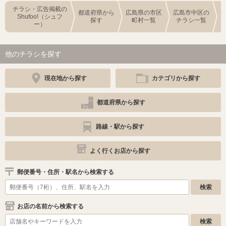
チラシ・広告掲載の
都道府県から
広島県の市区
広島市中区の
Shufoo!（シュフ
探す
町村一覧
チラシ一覧
ー）
他のチラシを探す
現在地から探す
カテゴリから探す
都道府県から探す
路線・駅から探す
よく行くお店から探す
郵便番号・住所・駅名から検索する
お店の名前から検索する