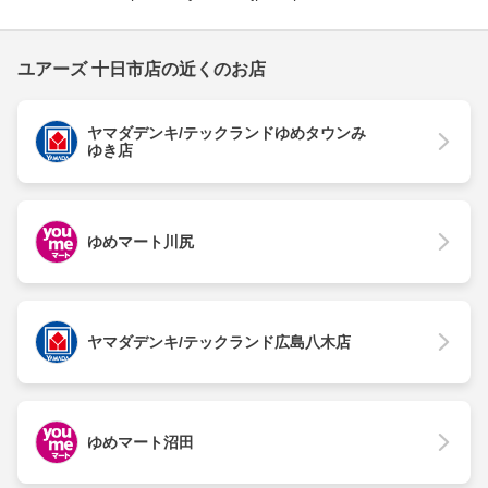
ユアーズ 十日市店の近くのお店
ヤマダデンキ/テックランドゆめタウンみ
ゆき店
ゆめマート川尻
ヤマダデンキ/テックランド広島八木店
ゆめマート沼田