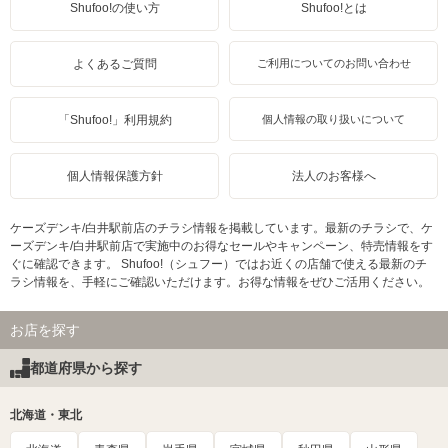
Shufoo!の使い方
Shufoo!とは
よくあるご質問
ご利用についてのお問い合わせ
「Shufoo!」利用規約
個人情報の取り扱いについて
個人情報保護方針
法人のお客様へ
ケーズデンキ/白井駅前店のチラシ情報を掲載しています。最新のチラシで、ケ
ーズデンキ/白井駅前店で実施中のお得なセールやキャンペーン、特売情報をす
ぐに確認できます。 Shufoo!（シュフー）ではお近くの店舗で使える最新のチ
ラシ情報を、手軽にご確認いただけます。お得な情報をぜひご活用ください。
お店を探す
都道府県から探す
北海道・東北