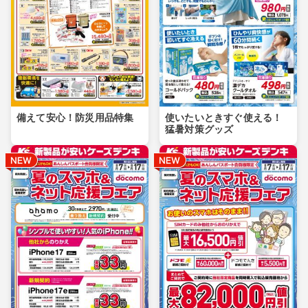
備えて安心！防災用品特集
使いたいときすぐ使える！
猛暑対策グッズ