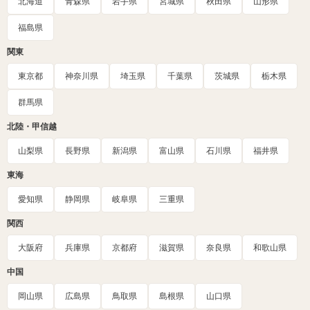
北海道
青森県
岩手県
宮城県
秋田県
山形県
福島県
関東
東京都
神奈川県
埼玉県
千葉県
茨城県
栃木県
群馬県
北陸・甲信越
山梨県
長野県
新潟県
富山県
石川県
福井県
東海
愛知県
静岡県
岐阜県
三重県
関西
大阪府
兵庫県
京都府
滋賀県
奈良県
和歌山県
中国
岡山県
広島県
鳥取県
島根県
山口県