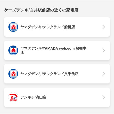
ケーズデンキ/白井駅前店の近くの家電店
ヤマダデンキ/テックランド船橋店
ヤマダデンキ/YAMADA web.com 船橋本
店
ヤマダデンキ/テックランド八千代店
デンキチ/流山店