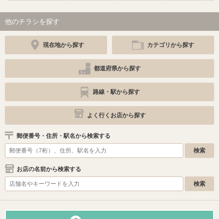
他のチラシを探す
現在地から探す
カテゴリから探す
都道府県から探す
路線・駅から探す
よく行くお店から探す
郵便番号・住所・駅名から検索する
お店の名前から検索する