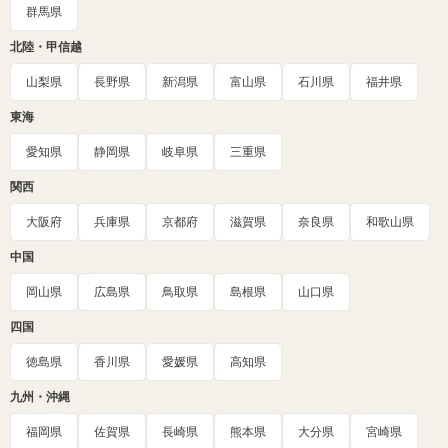
群馬県
北陸・甲信越
山梨県
長野県
新潟県
富山県
石川県
福井県
東海
愛知県
静岡県
岐阜県
三重県
関西
大阪府
兵庫県
京都府
滋賀県
奈良県
和歌山県
中国
岡山県
広島県
鳥取県
島根県
山口県
四国
徳島県
香川県
愛媛県
高知県
九州・沖縄
福岡県
佐賀県
長崎県
熊本県
大分県
宮崎県