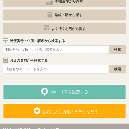
都道府県から探す
路線・駅から探す
よく行くお店から探す
郵便番号・住所・駅名から検索する
お店の名前から検索する
Myエリアを設定する
お気に入り店舗のチラシを見る