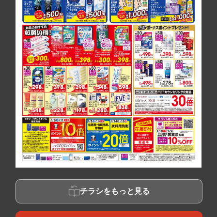
チラシをもっと見る