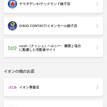
ヤマダデンキ/テックランド銚子店
CHUO CONTACT/イオンモール銚子店
nosh（ナッシュ）ヘルシー・糖質と塩分
に配慮した宅配食サイト
イオンの他のお店
イオン青森店