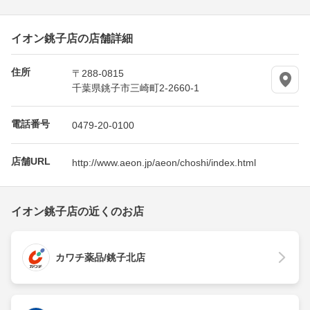
イオン銚子店の店舗詳細
住所
〒288-0815
千葉県銚子市三崎町2-2660-1
電話番号
0479-20-0100
店舗URL
http://www.aeon.jp/aeon/choshi/index.html
イオン銚子店の近くのお店
カワチ薬品/銚子北店