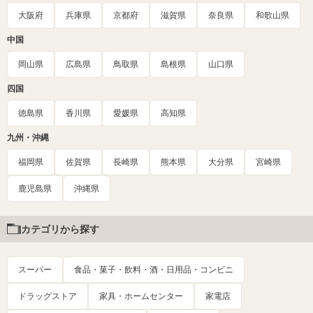
大阪府
兵庫県
京都府
滋賀県
奈良県
和歌山県
中国
岡山県
広島県
鳥取県
島根県
山口県
四国
徳島県
香川県
愛媛県
高知県
九州・沖縄
福岡県
佐賀県
長崎県
熊本県
大分県
宮崎県
鹿児島県
沖縄県
カテゴリから探す
スーパー
食品・菓子・飲料・酒・日用品・コンビニ
ドラッグストア
家具・ホームセンター
家電店