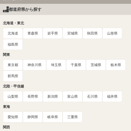
都道府県から探す
北海道・東北
北海道
青森県
岩手県
宮城県
秋田県
山形県
福島県
関東
東京都
神奈川県
埼玉県
千葉県
茨城県
栃木県
群馬県
北陸・甲信越
山梨県
長野県
新潟県
富山県
石川県
福井県
東海
愛知県
静岡県
岐阜県
三重県
関西