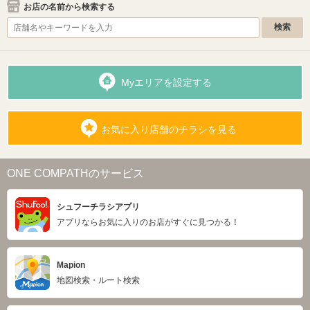
お店の名前から検索する
Myエリアを設定する
お気に入り店舗のチラシを見る
ONE COMPATHのサービス
シュフーチラシアプリ
アプリならお気に入りのお店がすぐに見つかる！
Mapion
地図検索・ルート検索