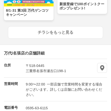
新規登録で100ポイントクー
ポンプレゼント!
8/1-31 第3回 万代ゲンコツ
キャンペーン
チラシをもっと見る
万代/名張店の店舗詳細
住所
〒518-0445
三重県名張市瀬古口198-1
営業時間
9:00〜22:00 一部店舗で営業時間を変更する場合
がございます。詳しくは店舗にお問い合わせくだ
さい。
電話番号
0595-63-6115