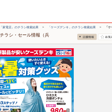
「家電店」のチラシ検索結果
>
「ケーズデンキ」のチラシ検索結果
>
「ケ
のチラシ・セール情報（兵