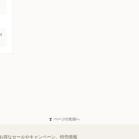
H
ページの先頭へ
のお得なセールやキャンペーン、特売情報