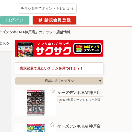
チラシを見てポイントを貯めよう
ーズデンキ/HAT神戸店」のチラシ・店舗情報
表示変更で見たいチラシを見つけよう！
店舗の近くのチラシ
ケーズデンキ/HAT神戸店
ReFaで毎日のケアをもっと上質
に！
ケーズデンキ/HAT神戸店