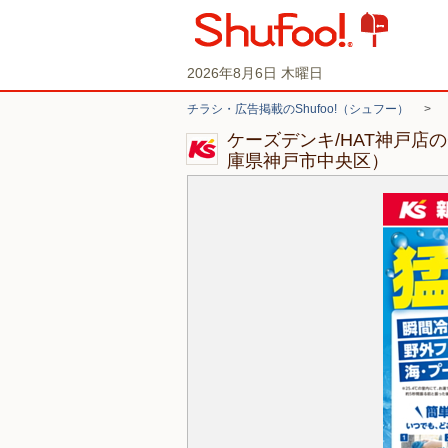
2026年8月6日 木曜日
チラシ・広告掲載のShufoo!（シュフー）
>
ケーズデンキ/HAT神戸店
庫県神戸市中央区）