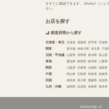
をすぐに確認できます。 Shufoo!
さい。
お店を探す
都道府県から探す
北海道・東北
北海道
青森県
岩手県
宮城県
関東
東京都
神奈川県
埼玉県
千葉
北陸・甲信越
山梨県
長野県
新潟県
富山県
東海
愛知県
静岡県
岐阜県
三重県
関西
大阪府
兵庫県
京都府
滋賀県
中国
岡山県
広島県
鳥取県
島根県
四国
徳島県
香川県
愛媛県
高知県
九州・沖縄
福岡県
佐賀県
長崎県
熊本県
Shufoo!の使い方