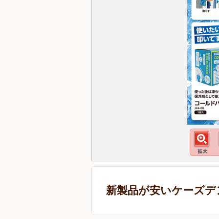
新製品が安いケーズデ