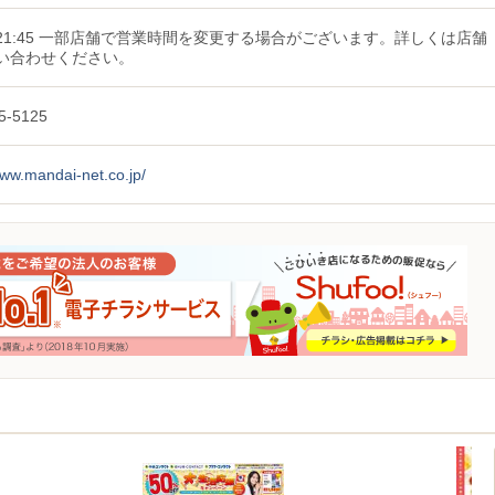
0〜21:45 一部店舗で営業時間を変更する場合がございます。詳しくは店舗
い合わせください。
5-5125
www.mandai-net.co.jp/