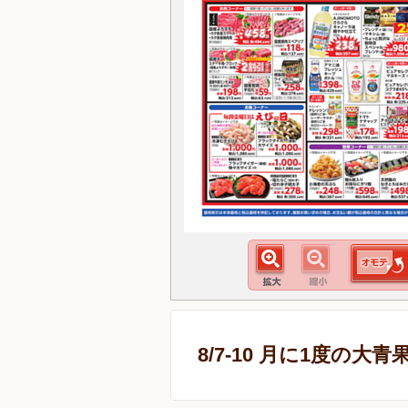
8/7-10 月に1度の大