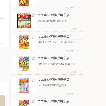
ドラッグストア
ウエルシア/神戸鳴子店
いい値生活家計応援お買得
ドラッグストア
ウエルシア/神戸鳴子店
特別企画！7つのクーポン配信中！
ドラッグストア
ウエルシア/神戸鳴子店
特別企画！7つのクーポン配信中！
ドラッグストア
ウエルシア/神戸鳴子店
いい値生活家計応援お買得
ドラッグストア
ウエルシア/神戸鳴子店