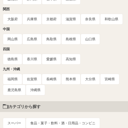
関西
大阪府
兵庫県
京都府
滋賀県
奈良県
和歌山県
中国
岡山県
広島県
鳥取県
島根県
山口県
四国
徳島県
香川県
愛媛県
高知県
九州・沖縄
福岡県
佐賀県
長崎県
熊本県
大分県
宮崎県
鹿児島県
沖縄県
カテゴリから探す
スーパー
食品・菓子・飲料・酒・日用品・コンビニ