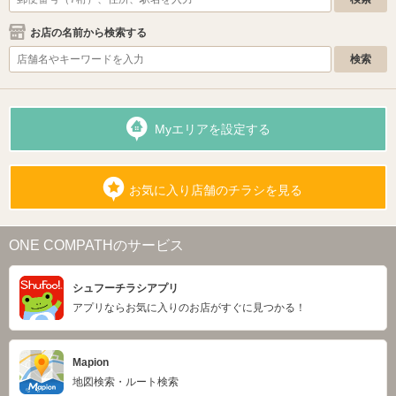
お店の名前から検索する
Myエリアを設定する
お気に入り店舗のチラシを見る
ONE COMPATHのサービス
シュフーチラシアプリ
アプリならお気に入りのお店がすぐに見つかる！
Mapion
地図検索・ルート検索