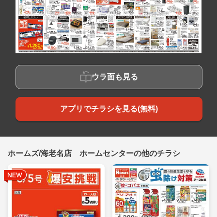
ウラ面も見る
アプリでチラシを見る(無料)
ホームズ/海老名店 ホームセンターの他のチラシ