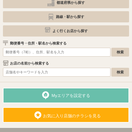
都道府県から探す
路線・駅から探す
よく行くお店から探す
郵便番号・住所・駅名から検索する
お店の名前から検索する
Myエリアを設定する
お気に入り店舗のチラシを見る