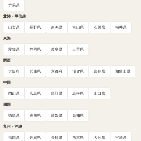
群馬県
北陸・甲信越
山梨県
長野県
新潟県
富山県
石川県
福井県
東海
愛知県
静岡県
岐阜県
三重県
関西
大阪府
兵庫県
京都府
滋賀県
奈良県
和歌山県
中国
岡山県
広島県
鳥取県
島根県
山口県
四国
徳島県
香川県
愛媛県
高知県
九州・沖縄
福岡県
佐賀県
長崎県
熊本県
大分県
宮崎県