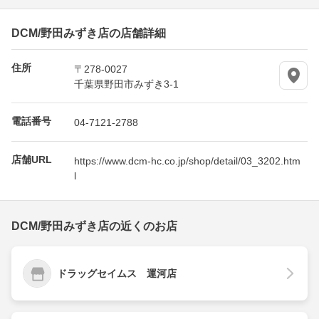
DCM/野田みずき店の店舗詳細
住所
〒278-0027
千葉県野田市みずき3-1
電話番号
04-7121-2788
店舗URL
https://www.dcm-hc.co.jp/shop/detail/03_3202.htm
l
DCM/野田みずき店の近くのお店
ドラッグセイムス 運河店