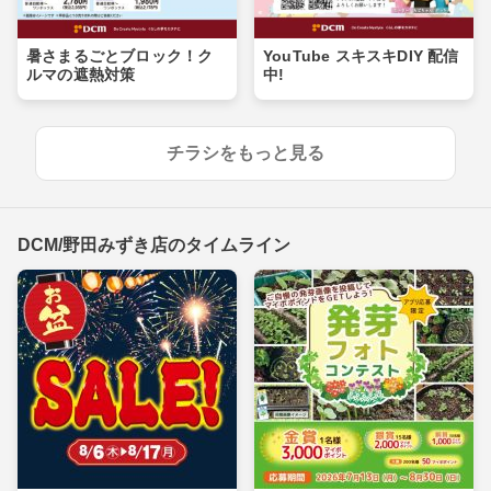
暑さまるごとブロック！ク
YouTube スキスキDIY 配信
ルマの遮熱対策
中!
チラシをもっと見る
DCM/野田みずき店のタイムライン