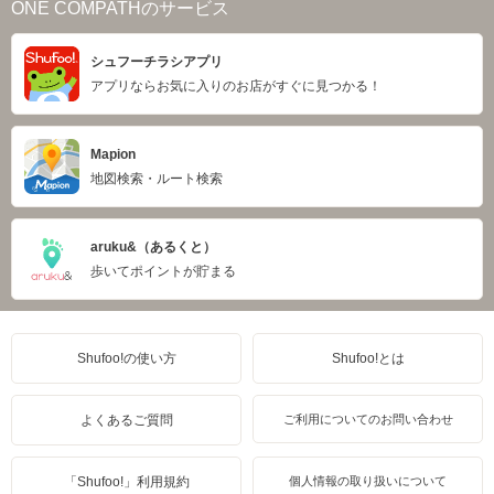
ONE COMPATHのサービス
シュフーチラシアプリ
アプリならお気に入りのお店がすぐに見つかる！
Mapion
地図検索・ルート検索
aruku&（あるくと）
歩いてポイントが貯まる
Shufoo!の使い方
Shufoo!とは
よくあるご質問
ご利用についてのお問い合わせ
「Shufoo!」利用規約
個人情報の取り扱いについて