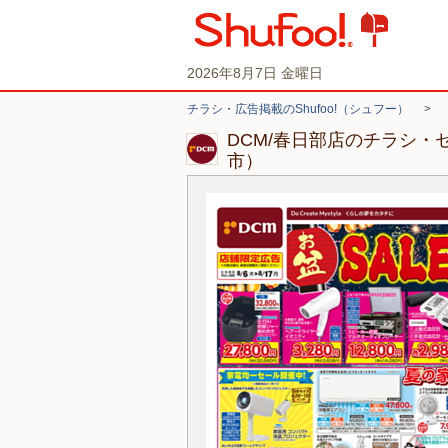
2026年8月7日 金曜日
チラシ・広告掲載のShufoo!（シュフー）
>
DCM/春日部店のチラシ・
市）