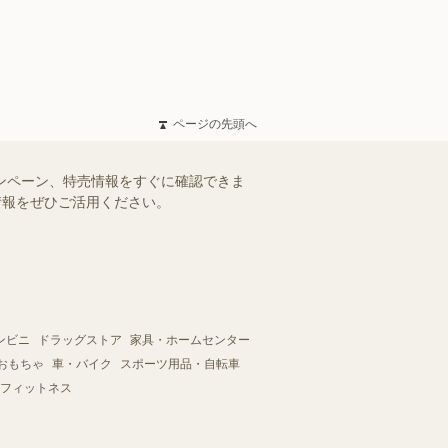
ページの先頭へ
ャンペーン、特売情報をすぐに確認できま
情報をぜひご活用ください。
ンビニ
ドラッグストア
家具・ホームセンター
おもちゃ
車・バイク
スポーツ用品・自転車
フィットネス