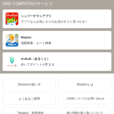
ONE COMPATHのサービス
シュフーチラシアプリ
アプリならお気に入りのお店がすぐに見つかる！
Mapion
地図検索・ルート検索
aruku&（あるくと）
歩いてポイントが貯まる
Shufoo!の使い方
Shufoo!とは
よくあるご質問
ご利用についてのお問い合わせ
「Shufoo!」利用規約
個人情報の取り扱いについて