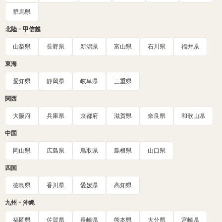
群馬県
北陸・甲信越
山梨県
長野県
新潟県
富山県
石川県
福井県
東海
愛知県
静岡県
岐阜県
三重県
関西
大阪府
兵庫県
京都府
滋賀県
奈良県
和歌山県
中国
岡山県
広島県
鳥取県
島根県
山口県
四国
徳島県
香川県
愛媛県
高知県
九州・沖縄
福岡県
佐賀県
長崎県
熊本県
大分県
宮崎県