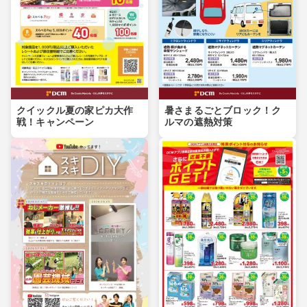
クイックル夏の家ピカ大作
暑さまるごとブロック！ク
戦！キャンペーン
ルマの遮熱対策