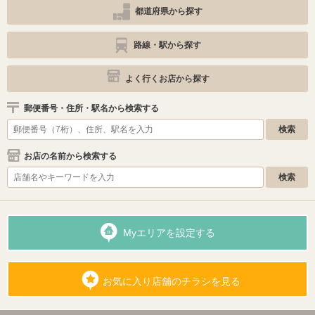
都道府県から探す
路線・駅から探す
よく行くお店から探す
郵便番号・住所・駅名から検索する
お店の名前から検索する
Myエリアを設定する
お気に入り店舗のチラシを見る