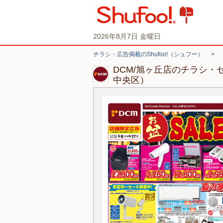
2026年8月7日 金曜日
チラシ・広告掲載のShufoo!（シュフー）
>
DCM/旭ヶ丘店のチラシ・
中央区）