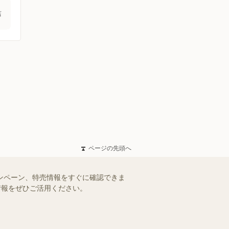
店
ページの先頭へ
ャンペーン、特売情報をすぐに確認できま
情報をぜひご活用ください。