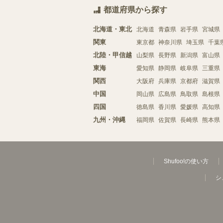
都道府県から探す
北海道・東北
北海道
青森県
岩手県
宮城県
関東
東京都
神奈川県
埼玉県
千葉
北陸・甲信越
山梨県
長野県
新潟県
富山県
東海
愛知県
静岡県
岐阜県
三重県
関西
大阪府
兵庫県
京都府
滋賀県
中国
岡山県
広島県
鳥取県
島根県
四国
徳島県
香川県
愛媛県
高知県
九州・沖縄
福岡県
佐賀県
長崎県
熊本県
Shufoo!の使い方
シ