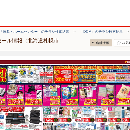
「家具・ホームセンター」のチラシ検索結果
>
「DCM」のチラシ検索結果
セール情報（北海道札幌市