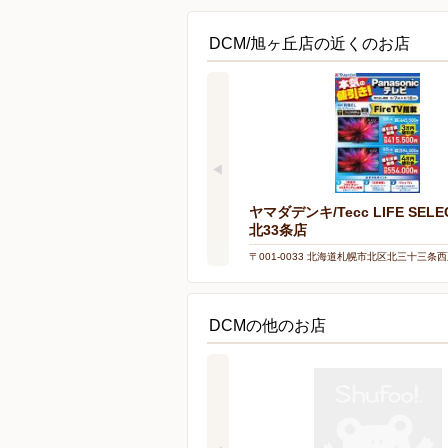
DCM/旭ヶ丘店の近くのお店
ヤマダデンキ/Tecc LIFE SELE
北33条店
〒001-0033 北海道札幌市北区北三十三条西
DCMの他のお店