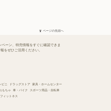
ページの先頭へ
ャンペーン、特売情報をすぐに確認できま
情報をぜひご活用ください。
ンビニ
ドラッグストア
家具・ホームセンター
おもちゃ
車・バイク
スポーツ用品・自転車
フィットネス