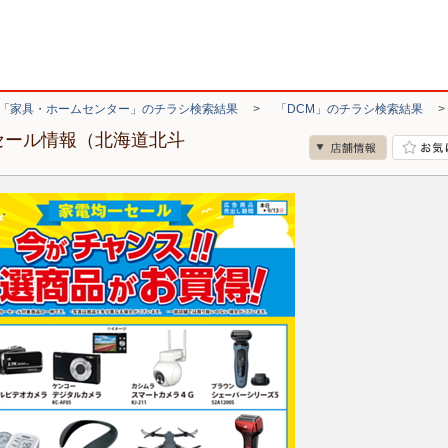
「家具・ホームセンター」のチラシ検索結果
>
「DCM」のチラシ検索結果
セール情報（北海道北斗