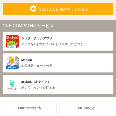
お気に入り店舗のチラシを見る
ONE COMPATHのサービス
シュフーチラシアプリ
アプリならお気に入りのお店がすぐに見つかる！
Mapion
地図検索・ルート検索
aruku&（あるくと）
歩いてポイントが貯まる
Shufoo!の使い方
Shufoo!とは