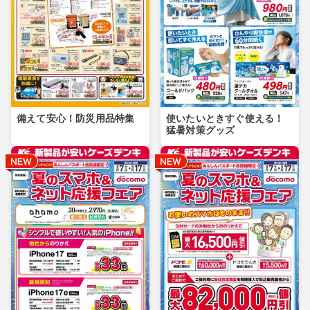
備えて安心！防災用品特集
使いたいときすぐ使える！
猛暑対策グッズ