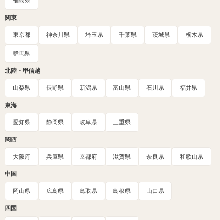
福島県
関東
東京都
神奈川県
埼玉県
千葉県
茨城県
栃木県
群馬県
北陸・甲信越
山梨県
長野県
新潟県
富山県
石川県
福井県
東海
愛知県
静岡県
岐阜県
三重県
関西
大阪府
兵庫県
京都府
滋賀県
奈良県
和歌山県
中国
岡山県
広島県
鳥取県
島根県
山口県
四国