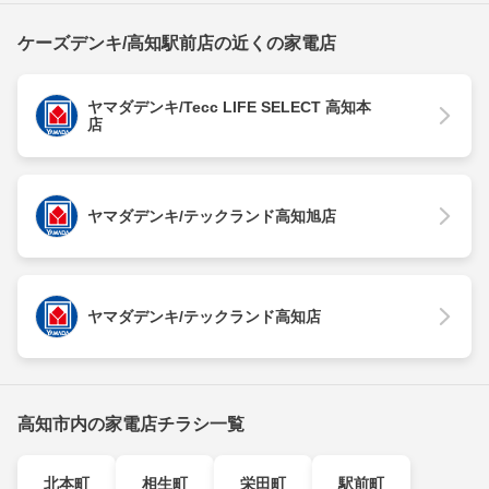
ケーズデンキ/高知駅前店の近くの家電店
ヤマダデンキ/Tecc LIFE SELECT 高知本
店
ヤマダデンキ/テックランド高知旭店
ヤマダデンキ/テックランド高知店
高知市内の家電店チラシ一覧
北本町
相生町
栄田町
駅前町