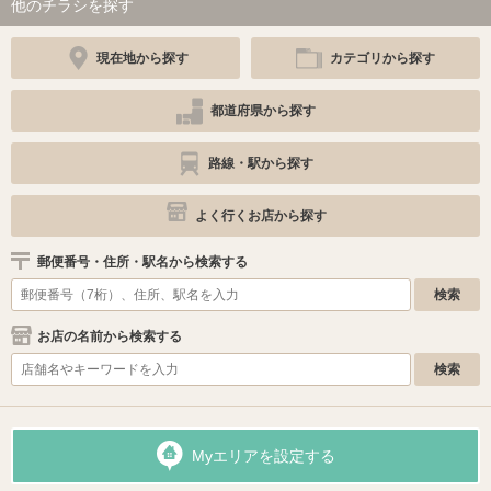
他のチラシを探す
現在地から探す
カテゴリから探す
都道府県から探す
路線・駅から探す
よく行くお店から探す
郵便番号・住所・駅名から検索する
お店の名前から検索する
Myエリアを設定する