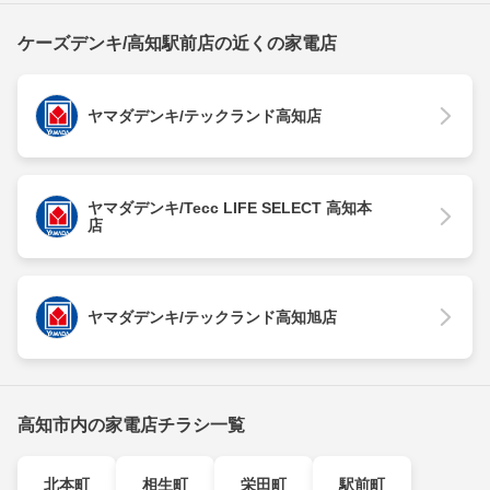
ケーズデンキ/高知駅前店の近くの家電店
ヤマダデンキ/テックランド高知店
ヤマダデンキ/Tecc LIFE SELECT 高知本
店
ヤマダデンキ/テックランド高知旭店
高知市内の家電店チラシ一覧
北本町
相生町
栄田町
駅前町