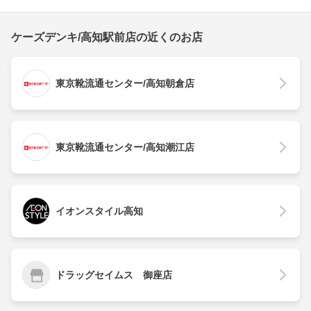
ケーズデンキ/高知駅前店の近くのお店
東京靴流通センター/高知朝倉店
東京靴流通センター/高知潮江店
イオンスタイル高知
ドラッグセイムス 御座店