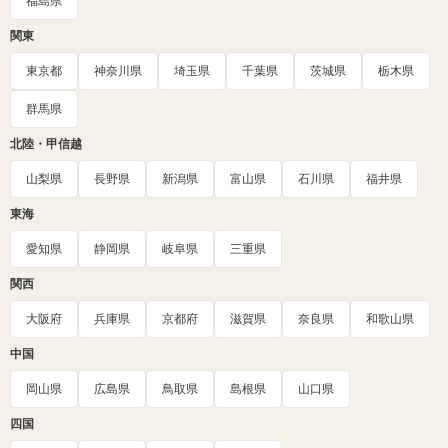
福島県
関東
東京都
神奈川県
埼玉県
千葉県
茨城県
栃木県
群馬県
北陸・甲信越
山梨県
長野県
新潟県
富山県
石川県
福井県
東海
愛知県
静岡県
岐阜県
三重県
関西
大阪府
兵庫県
京都府
滋賀県
奈良県
和歌山県
中国
岡山県
広島県
鳥取県
島根県
山口県
四国