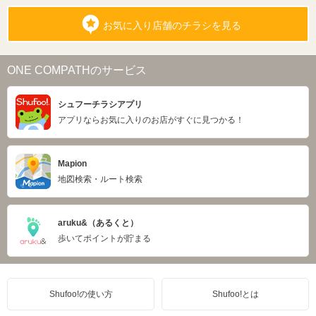
お気に入り店舗のチラシを見る
ONE COMPATHのサービス
シュフーチラシアプリ
アプリならお気に入りのお店がすぐに見つかる！
Mapion
地図検索・ルート検索
aruku&（あるくと）
歩いてポイントが貯まる
Shufoo!の使い方
Shufoo!とは