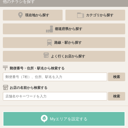
他のチラシを探す
現在地から探す
カテゴリから探す
都道府県から探す
路線・駅から探す
よく行くお店から探す
郵便番号・住所・駅名から検索する
お店の名前から検索する
Myエリアを設定する