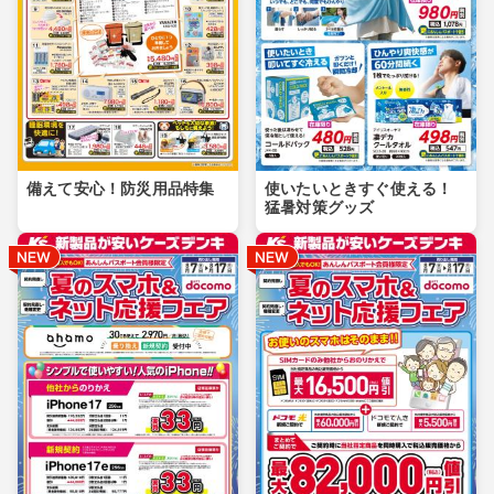
備えて安心！防災用品特集
使いたいときすぐ使える！
猛暑対策グッズ