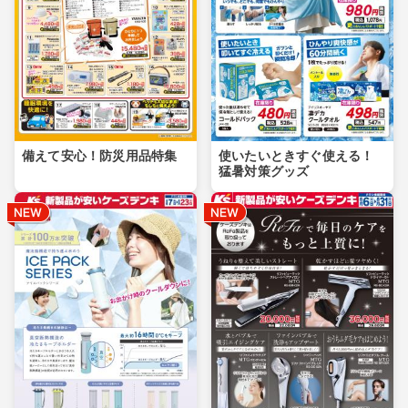
備えて安心！防災用品特集
使いたいときすぐ使える！
猛暑対策グッズ