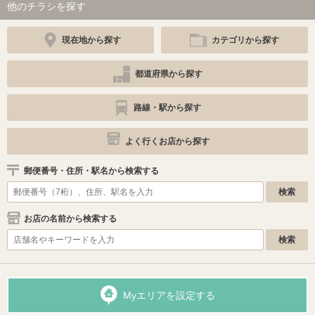
他のチラシを探す
現在地から探す
カテゴリから探す
都道府県から探す
路線・駅から探す
よく行くお店から探す
郵便番号・住所・駅名から検索する
お店の名前から検索する
Myエリアを設定する