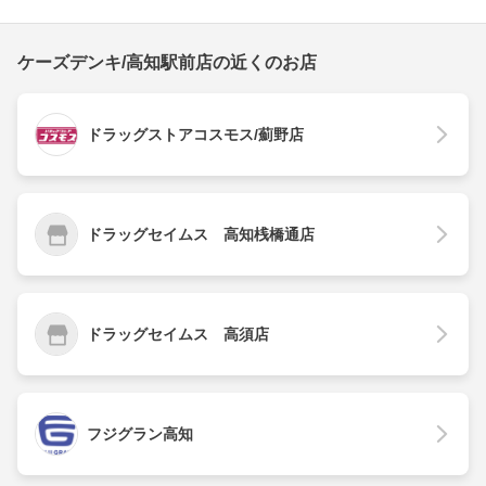
ケーズデンキ/高知駅前店の近くのお店
ドラッグストアコスモス/薊野店
ドラッグセイムス 高知桟橋通店
ドラッグセイムス 高須店
フジグラン高知