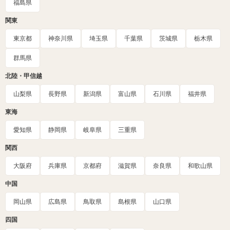
福島県
関東
東京都
神奈川県
埼玉県
千葉県
茨城県
栃木県
群馬県
北陸・甲信越
山梨県
長野県
新潟県
富山県
石川県
福井県
東海
愛知県
静岡県
岐阜県
三重県
関西
大阪府
兵庫県
京都府
滋賀県
奈良県
和歌山県
中国
岡山県
広島県
鳥取県
島根県
山口県
四国