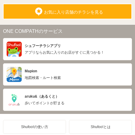
お気に入り店舗のチラシを見る
ONE COMPATHのサービス
シュフーチラシアプリ
アプリならお気に入りのお店がすぐに見つかる！
Mapion
地図検索・ルート検索
aruku&（あるくと）
歩いてポイントが貯まる
Shufoo!の使い方
Shufoo!とは