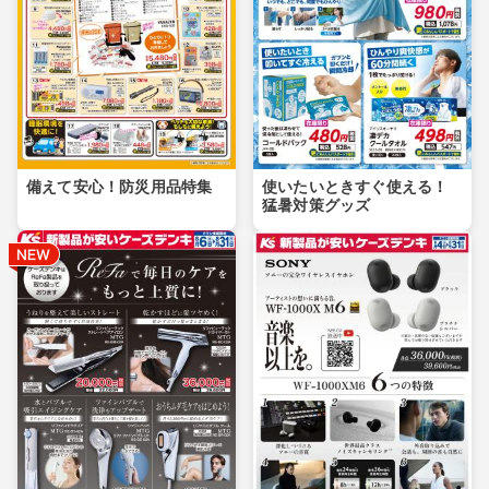
備えて安心！防災用品特集
使いたいときすぐ使える！
猛暑対策グッズ