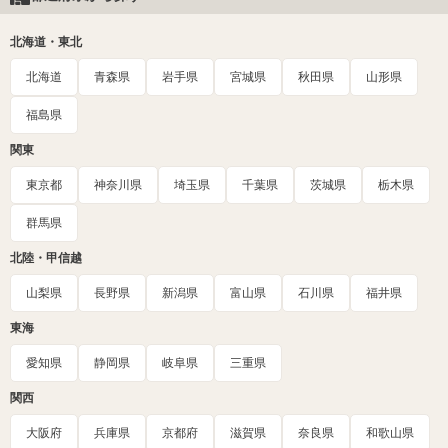
北海道・東北
北海道
青森県
岩手県
宮城県
秋田県
山形県
福島県
関東
東京都
神奈川県
埼玉県
千葉県
茨城県
栃木県
群馬県
北陸・甲信越
山梨県
長野県
新潟県
富山県
石川県
福井県
東海
愛知県
静岡県
岐阜県
三重県
関西
大阪府
兵庫県
京都府
滋賀県
奈良県
和歌山県