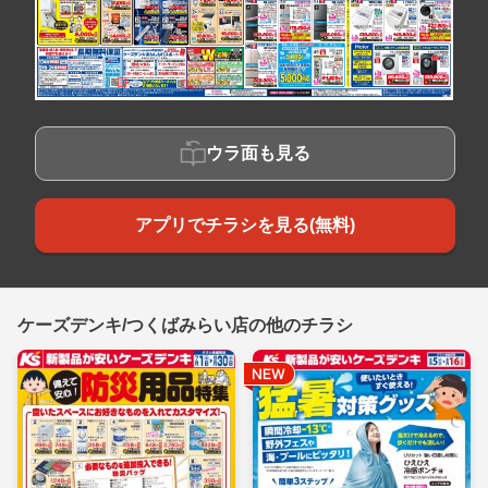
ウラ面も見る
アプリでチラシを見る(無料)
ケーズデンキ/つくばみらい店の他のチラシ