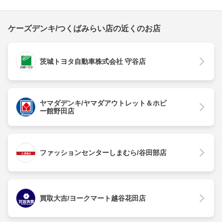
ケーズデンキ/つくばみらい店の近くのお店
茨城トヨタ自動車株式会社 守谷店
ヤマダデンキ/ヤマダアウトレット＆ホビ
ー館野田店
ファッションセンターしまむら/谷田部店
買取大吉/ヨークマート越谷花田店