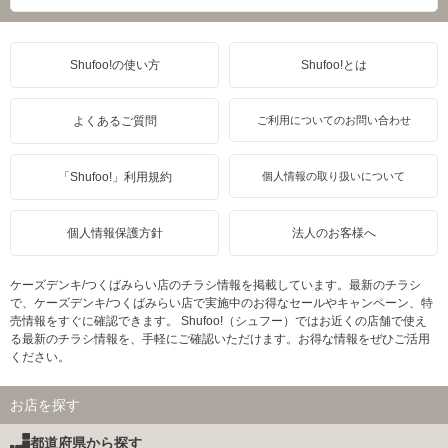
Shufoo!の使い方
Shufoo!とは
よくあるご質問
ご利用についてのお問い合わせ
「Shufoo!」利用規約
個人情報の取り扱いについて
個人情報保護方針
法人のお客様へ
ケーズデンキ/つくばみらい店のチラシ情報を掲載しています。最新のチラシ
で、ケーズデンキ/つくばみらい店で実施中のお得なセールやキャンペーン、特
売情報をすぐに確認できます。 Shufoo!（シュフー）ではお近くの店舗で使え
る最新のチラシ情報を、手軽にご確認いただけます。お得な情報をぜひご活用
ください。
お店を探す
都道府県から探す