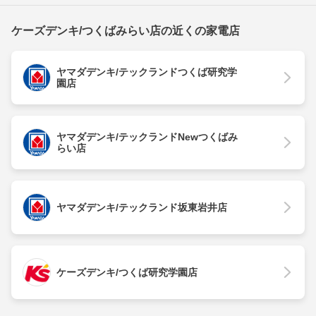
ケーズデンキ/つくばみらい店の近くの家電店
ヤマダデンキ/テックランドつくば研究学
園店
ヤマダデンキ/テックランドNewつくばみ
らい店
ヤマダデンキ/テックランド坂東岩井店
ケーズデンキ/つくば研究学園店