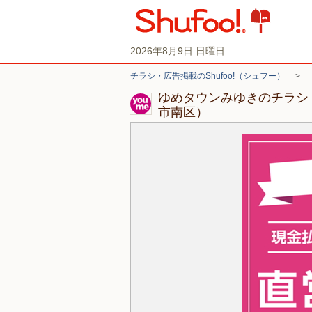
2026年8月9日 日曜日
チラシ・広告掲載のShufoo!（シュフー）
>
ゆめタウンみゆきのチラシ
市南区）