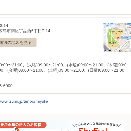
0014
広島市南区宇品西6丁目7-14
周辺の地図を見る
9:00〜21:00、(火曜)09:00〜21:00、(水曜)09:00〜21:00、(木曜)09:0
00、(金曜)09:00〜21:00、(土曜)09:00〜21:00、(日曜)09:00〜21:00
5-6000
/www.izumi.jp/tenpo/miyuki/