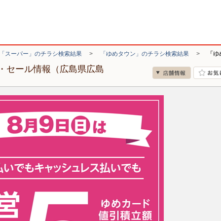
「スーパー」のチラシ検索結果
>
「ゆめタウン」のチラシ検索結果
>
「ゆ
・セール情報（広島県広島