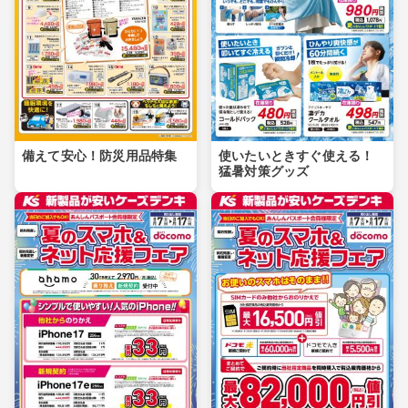
備えて安心！防災用品特集
使いたいときすぐ使える！
猛暑対策グッズ