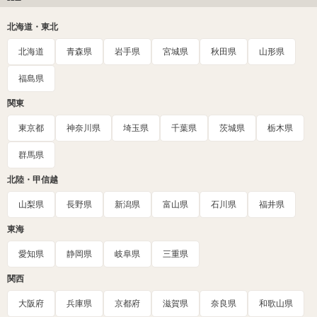
北海道・東北
北海道
青森県
岩手県
宮城県
秋田県
山形県
福島県
関東
東京都
神奈川県
埼玉県
千葉県
茨城県
栃木県
群馬県
北陸・甲信越
山梨県
長野県
新潟県
富山県
石川県
福井県
東海
愛知県
静岡県
岐阜県
三重県
関西
大阪府
兵庫県
京都府
滋賀県
奈良県
和歌山県