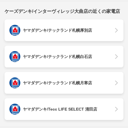
ケーズデンキ/インターヴィレッジ大曲店の近くの家電店
ヤマダデンキ/テックランド札幌厚別店
ヤマダデンキ/テックランド札幌白石店
ヤマダデンキ/テックランド札幌月寒店
ヤマダデンキ/Tecc LIFE SELECT 清田店