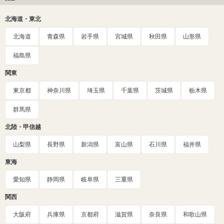
北海道・東北
北海道
青森県
岩手県
宮城県
秋田県
山形県
福島県
関東
東京都
神奈川県
埼玉県
千葉県
茨城県
栃木県
群馬県
北陸・甲信越
山梨県
長野県
新潟県
富山県
石川県
福井県
東海
愛知県
静岡県
岐阜県
三重県
関西
大阪府
兵庫県
京都府
滋賀県
奈良県
和歌山県