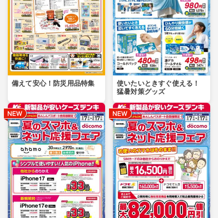
備えて安心！防災用品特集
使いたいときすぐ使える！
猛暑対策グッズ